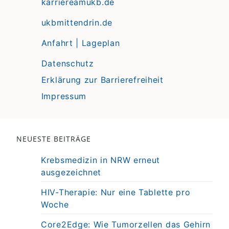
karriereamukb.de
ukbmittendrin.de
Anfahrt | Lageplan
Datenschutz
Erklärung zur Barrierefreiheit
Impressum
NEUESTE BEITRÄGE
Krebsmedizin in NRW erneut
ausgezeichnet
HIV-Therapie: Nur eine Tablette pro
Woche
Core2Edge: Wie Tumorzellen das Gehirn