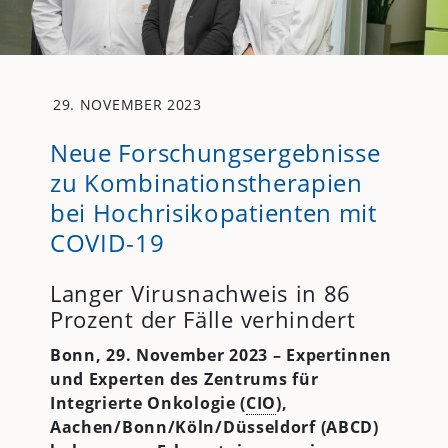
29. NOVEMBER 2023
Neue Forschungsergebnisse
zu Kombinationstherapien
bei Hochrisikopatienten mit
COVID-19
Langer Virusnachweis in 86
Prozent der Fälle verhindert
Bonn, 29. November 2023 – Expertinnen
und Experten des
Zentrums für
Integrierte Onkologie (
CIO
),
Aachen/Bonn/Köln/Düsseldorf (ABCD)