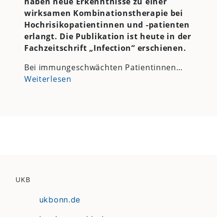
haben neue Erkenntnisse zu einer
wirksamen Kombinationstherapie bei
Hochrisikopatientinnen und -patienten
erlangt. Die Publikation ist heute in der
Fachzeitschrift
„Infection“
erschienen.
Bei immungeschwächten Patientinnen…
Weiterlesen
UKB
ukbonn.de