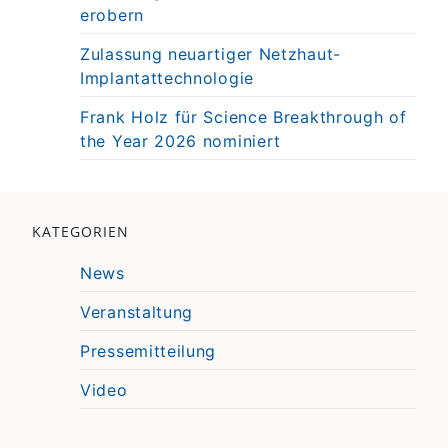
erobern
Zulassung neuartiger Netzhaut-
Implantattechnologie
Frank Holz für Science Breakthrough of
the Year 2026 nominiert
KATEGORIEN
News
Veranstaltung
Pressemitteilung
Video