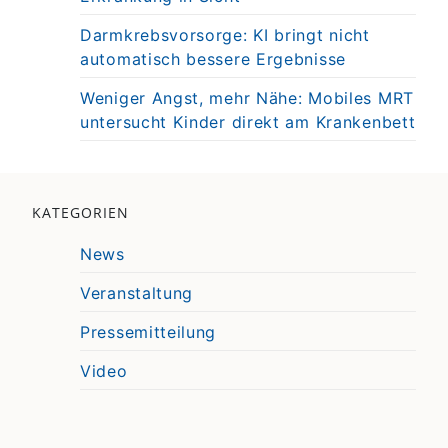
Darmkrebsvorsorge: KI bringt nicht
automatisch bessere Ergebnisse
Weniger Angst, mehr Nähe: Mobiles MRT
untersucht Kinder direkt am Krankenbett
KATEGORIEN
News
Veranstaltung
Pressemitteilung
Video