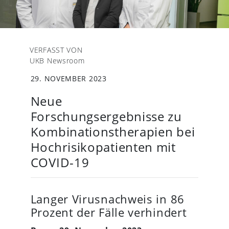
VERFASST VON
UKB Newsroom
29. NOVEMBER 2023
Neue
Forschungsergebnisse zu
Kombinationstherapien bei
Hochrisikopatienten mit
COVID-19
Langer Virusnachweis in 86
Prozent der Fälle verhindert