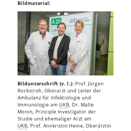
Bildmaterial:
Bildunterschrift (v. l.):
Prof. Jürgen
Rockstroh, Oberarzt und Leiter der
Ambulanz für Infektiologie und
Immunologie am
UKB
, Dr. Malte
Monin, Principle Investigator der
Studie und ehemaliger Arzt am
UKB
, Prof. Annkristin Heine, Oberärztin