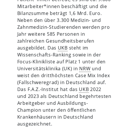
Mitarbeiter*innen beschäftigt und die
Bilanzsumme beträgt 1,6 Mrd. Euro.
Neben den über 3.300 Medizin- und
Zahnmedizin-Studierenden werden pro
Jahr weitere 585 Personen in
zahlreichen Gesundheitsberufen
ausgebildet. Das
UKB
steht im
Wissenschafts-Ranking sowie in der
Focus-Klinikliste auf Platz 1 unter den
Universitätsklinika (UK) in
NRW
und
weist den dritthöchsten Case Mix Index
(Fallschweregrad) in Deutschland auf.
Das F.A.Z.-Institut hat das
UKB
2022
und 2023 als Deutschland begehrtesten
Arbeitgeber und Ausbildungs-
Champion unter den öffentlichen
Krankenhäusern in Deutschland
ausgezeichnet.