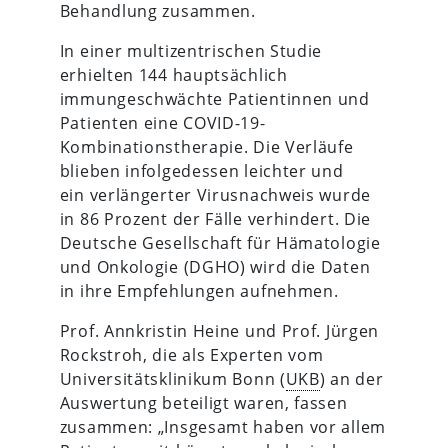
Behandlung zusammen.
In einer multizentrischen Studie
erhielten 144 hauptsächlich
immungeschwächte Patientinnen und
Patienten eine COVID-19-
Kombinationstherapie. Die Verläufe
blieben infolgedessen leichter und
ein verlängerter Virusnachweis wurde
in 86 Prozent der Fälle verhindert. Die
Deutsche Gesellschaft für Hämatologie
und Onkologie (DGHO) wird die Daten
in ihre Empfehlungen aufnehmen.
Prof. Annkristin Heine und Prof. Jürgen
Rockstroh, die als Experten vom
Universitätsklinikum Bonn (
UKB
) an der
Auswertung beteiligt waren, fassen
zusammen: „Insgesamt haben vor allem