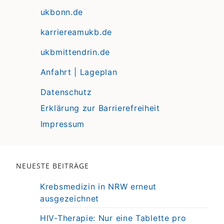
ukbonn.de
karriereamukb.de
ukbmittendrin.de
Anfahrt | Lageplan
Datenschutz
Erklärung zur Barrierefreiheit
Impressum
NEUESTE BEITRÄGE
Krebsmedizin in NRW erneut
ausgezeichnet
HIV-Therapie: Nur eine Tablette pro