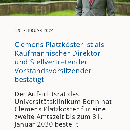
29. FEBRUAR 2024
Clemens Platzköster ist als
Kaufmännischer Direktor
und Stellvertretender
Vorstandsvorsitzender
bestätigt
Der Aufsichtsrat des
Universitätsklinikum Bonn hat
Clemens Platzköster für eine
zweite Amtszeit bis zum 31.
Januar 2030 bestellt