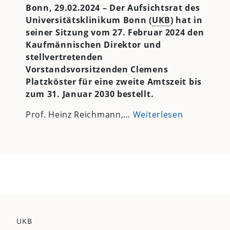
Bonn, 29.02.2024 – Der Aufsichtsrat des
Universitätsklinikum Bonn (
UKB
) hat in
seiner Sitzung vom 27. Februar 2024 den
Kaufmännischen Direktor und
stellvertretenden
Vorstandsvorsitzenden Clemens
Platzköster für eine zweite Amtszeit bis
zum 31. Januar 2030 bestellt.
Prof. Heinz Reichmann,…
Weiterlesen
UKB