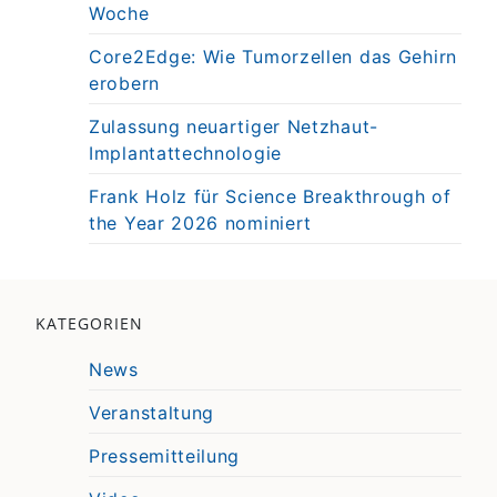
Woche
Core2Edge: Wie Tumorzellen das Gehirn
erobern
Zulassung neuartiger Netzhaut-
Implantattechnologie
Frank Holz für Science Breakthrough of
the Year 2026 nominiert
KATEGORIEN
News
Veranstaltung
Pressemitteilung