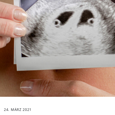
24. MÄRZ 2021