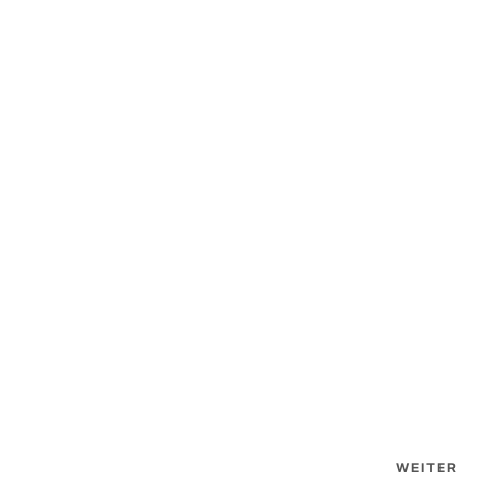
WEITER