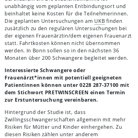
unabhängig vom geplanten Entbindungsort und
beinhaltet keine Kosten für die Teilnehmerinnen.
Die geplanten Untersuchungen am
UKB
finden
zusätzlich zu den regulären Untersuchungen bei
der eigenen Frauenärztin/dem eigenen Frauenarzt
statt. Fahrtkosten können nicht übernommen
werden. In Bonn sollen so in den nächsten 36
Monaten über 200 Schwangere begleitet werden.
Interessierte Schwangere oder
Frauenärzt*innen mit potentiell geeigneten
Patientinnen können unter 0228 287-37100 mit
dem Stichwort PRETWINSCREEN einen Termin
zur Erstuntersuchung vereinbaren.
Hintergrund der Studie ist, dass
Zwillingsschwangerschaften allgemein mit mehr
Risiken für Mütter und Kinder einhergehen. Zu
diesen Risiken zählen unter anderem