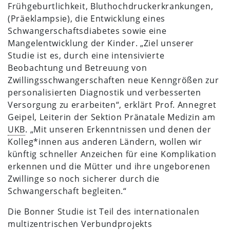
Frühgeburtlichkeit, Bluthochdruckerkrankungen,
(Präeklampsie), die Entwicklung eines
Schwangerschaftsdiabetes sowie eine
Mangelentwicklung der Kinder. „Ziel unserer
Studie ist es, durch eine intensivierte
Beobachtung und Betreuung von
Zwillingsschwangerschaften neue Kenngrößen zur
personalisierten Diagnostik und verbesserten
Versorgung zu erarbeiten“, erklärt Prof. Annegret
Geipel, Leiterin der Sektion Pränatale Medizin am
UKB
. „Mit unseren Erkenntnissen und denen der
Kolleg*innen aus anderen Ländern, wollen wir
künftig schneller Anzeichen für eine Komplikation
erkennen und die Mütter und ihre ungeborenen
Zwillinge so noch sicherer durch die
Schwangerschaft begleiten.“
Die Bonner Studie ist Teil des internationalen
multizentrischen Verbundprojekts