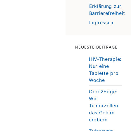
Erklärung zur
Barrierefreiheit
Impressum
NEUESTE BEITRÄGE
HIV-Therapie:
Nur eine
Tablette pro
Woche
Core2Edge:
Wie
Tumorzellen
das Gehirn
erobern
Zulassung