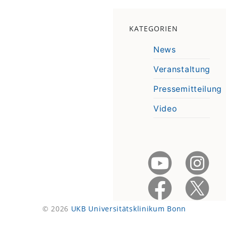
KATEGORIEN
News
Veranstaltung
Pressemitteilung
Video
© 2026
UKB Universitätsklinikum Bonn