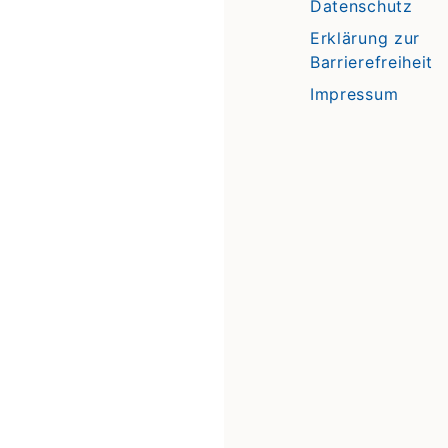
Datenschutz
Erklärung zur
Barrierefreiheit
Impressum