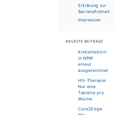
Erklärung zur
Barrierefreiheit
Impressum
NEUESTE BEITRÄGE
Krebsmedizin
in NRW
erneut
ausgezeichnet
HIV-Therapie:
Nur eine
Tablette pro
Woche
Core2Edge:
Wie