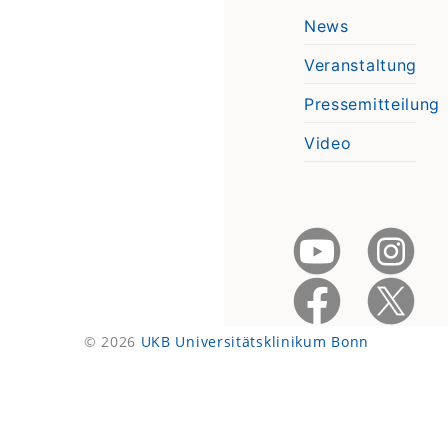
News
Veranstaltung
Pressemitteilung
Video
© 2026
UKB Universitätsklinikum Bonn