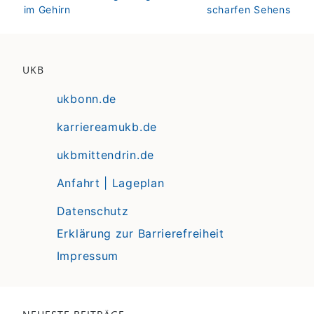
im Gehirn
scharfen Sehens
UKB
ukbonn.de
karriereamukb.de
ukbmittendrin.de
Anfahrt | Lageplan
Datenschutz
Erklärung zur Barrierefreiheit
Impressum