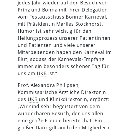
jedes Jahr wieder auf den Besuch von
Prinz und Bonna mit ihrer Delegation
vom Festausschuss Bonner Karneval,
mit Präsidentin Marlies Stockhorst.
Humor ist sehr wichtig für den
Heilungsprozess unserer Patientinnen
und Patienten und viele unserer
Mitarbeitenden haben den Karneval im
Blut, sodass der Karnevals-Empfang
immer ein besonders schöner Tag für
uns am
UKB
ist.“
Prof. Alexandra Philipsen,
Kommissarische Ärztliche Direktorin
des
UKB
und Klinikdirektorin, ergänzt:
„Wir sind sehr begeistert von dem
wunderbaren Besuch, der uns allen
eine große Freude bereitet hat. Ein
großer Dank gilt auch den Mitgliedern