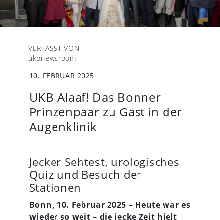
VERFASST VON
ukbnewsroom
10. FEBRUAR 2025
UKB Alaaf! Das Bonner
Prinzenpaar zu Gast in der
Augenklinik
Jecker Sehtest, urologisches
Quiz und Besuch der
Stationen
Bonn, 10. Februar 2025 – Heute war es
wieder so weit – die jecke Zeit hielt