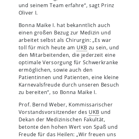
und seinem Team erfahre“, sagt Prinz
Oliver I.
Bonna Maike I. hat bekanntlich auch
einen großen Bezug zur Medizin und
arbeitet selbst als Chirurgin: „Es war
toll für mich heute am
UKB
zu sein, und
den Mitarbeitenden, die jederzeit eine
optimale Versorgung für Schwerkranke
ermöglichen, sowie auch den
Patientinnen und Patienten, eine kleine
Karnevalsfreude durch unseren Besuch
zu bereiten“, so Bonna Maike I.
Prof. Bernd Weber, Kommissarischer
Vorstandsvorsitzender des
UKB
und
Dekan der Medizinischen Fakultät,
betonte den hohen Wert von Spaß und
Freude für das Heilen: „Wir freuen uns