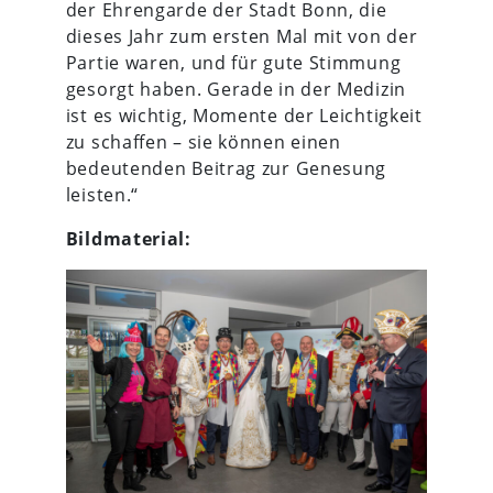
der Ehrengarde der Stadt Bonn, die
dieses Jahr zum ersten Mal mit von der
Partie waren, und für gute Stimmung
gesorgt haben. Gerade in der Medizin
ist es wichtig, Momente der Leichtigkeit
zu schaffen – sie können einen
bedeutenden Beitrag zur Genesung
leisten.“
Bildmaterial: