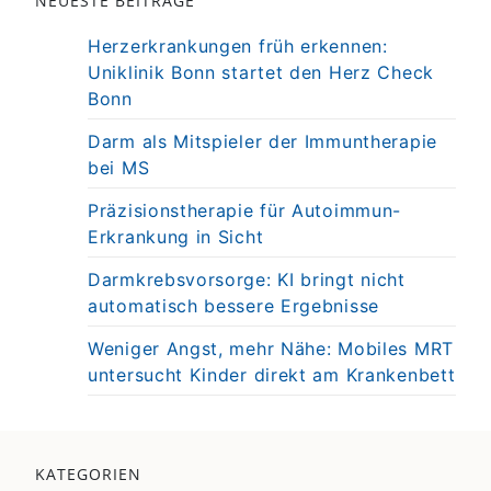
NEUESTE BEITRÄGE
Herzerkrankungen früh erkennen:
Uniklinik Bonn startet den Herz Check
Bonn
Darm als Mitspieler der Immuntherapie
bei MS
Präzisionstherapie für Autoimmun-
Erkrankung in Sicht
Darmkrebsvorsorge: KI bringt nicht
automatisch bessere Ergebnisse
Weniger Angst, mehr Nähe: Mobiles MRT
untersucht Kinder direkt am Krankenbett
KATEGORIEN