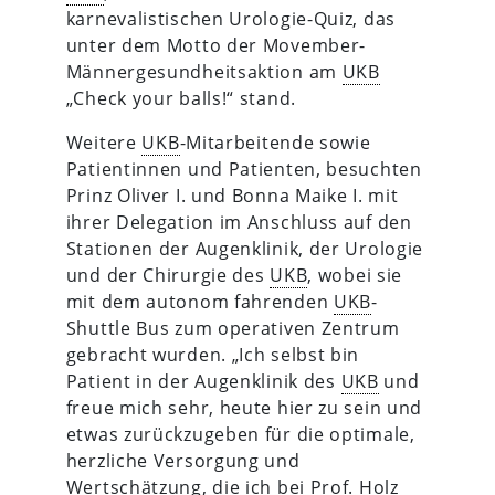
karnevalistischen Urologie-Quiz, das
unter dem Motto der Movember-
Männergesundheitsaktion am
UKB
„Check your balls!“ stand.
Weitere
UKB
-Mitarbeitende sowie
Patientinnen und Patienten, besuchten
Prinz Oliver I. und Bonna Maike I. mit
ihrer Delegation im Anschluss auf den
Stationen der Augenklinik, der Urologie
und der Chirurgie des
UKB
, wobei sie
mit dem autonom fahrenden
UKB
-
Shuttle Bus zum operativen Zentrum
gebracht wurden. „Ich selbst bin
Patient in der Augenklinik des
UKB
und
freue mich sehr, heute hier zu sein und
etwas zurückzugeben für die optimale,
herzliche Versorgung und
Wertschätzung, die ich bei Prof. Holz