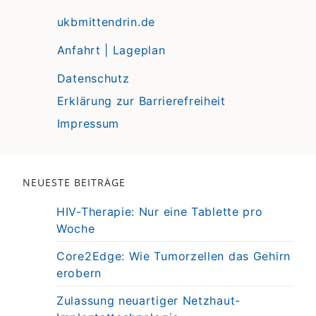
ukbmittendrin.de
Anfahrt | Lageplan
Datenschutz
Erklärung zur Barrierefreiheit
Impressum
NEUESTE BEITRÄGE
HIV-Therapie: Nur eine Tablette pro
Woche
Core2Edge: Wie Tumorzellen das Gehirn
erobern
Zulassung neuartiger Netzhaut-