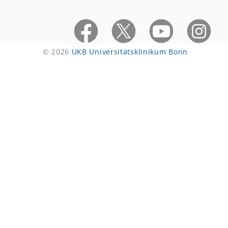
© 2026
UKB Universitätsklinikum Bonn