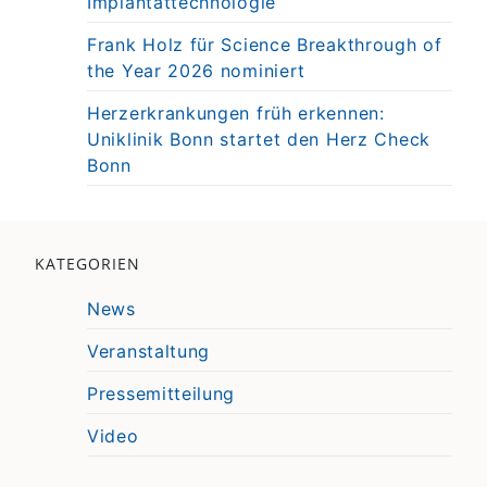
Implantattechnologie
Frank Holz für Science Breakthrough of
the Year 2026 nominiert
Herzerkrankungen früh erkennen:
Uniklinik Bonn startet den Herz Check
Bonn
KATEGORIEN
News
Veranstaltung
Pressemitteilung
Video