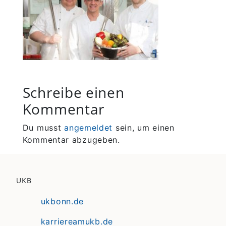
Schreibe einen
Kommentar
Du musst
angemeldet
sein, um einen
Kommentar abzugeben.
UKB
ukbonn.de
karriereamukb.de