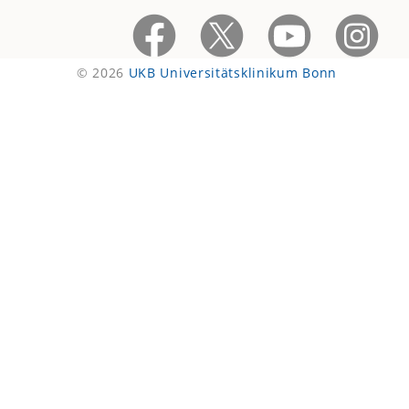
© 2026
UKB Universitätsklinikum Bonn