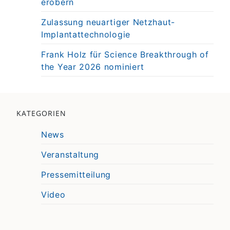
erobern
Zulassung neuartiger Netzhaut-
Implantattechnologie
Frank Holz für Science Breakthrough of
the Year 2026 nominiert
KATEGORIEN
News
Veranstaltung
Pressemitteilung
Video