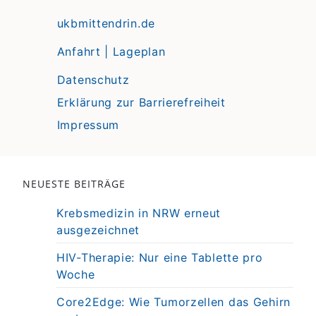
ukbmittendrin.de
Anfahrt | Lageplan
Datenschutz
Erklärung zur Barrierefreiheit
Impressum
NEUESTE BEITRÄGE
Krebsmedizin in NRW erneut
ausgezeichnet
HIV-Therapie: Nur eine Tablette pro
Woche
Core2Edge: Wie Tumorzellen das Gehirn