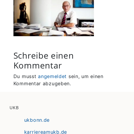
Schreibe einen
Kommentar
Du musst
angemeldet
sein, um einen
Kommentar abzugeben.
UKB
ukbonn.de
karriereamukb.de