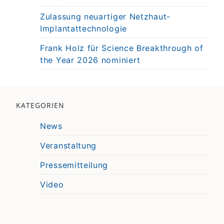
Zulassung neuartiger Netzhaut-
Implantattechnologie
Frank Holz für Science Breakthrough of
the Year 2026 nominiert
KATEGORIEN
News
Veranstaltung
Pressemitteilung
Video