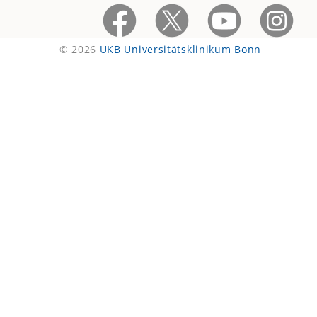
© 2026
UKB Universitätsklinikum Bonn