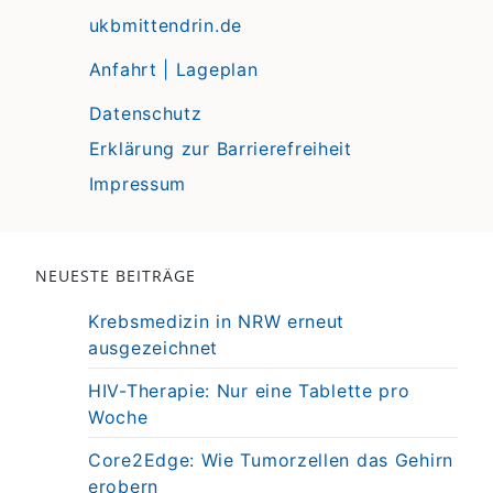
ukbmittendrin.de
Anfahrt | Lageplan
Datenschutz
Erklärung zur Barrierefreiheit
Impressum
NEUESTE BEITRÄGE
Krebsmedizin in NRW erneut
ausgezeichnet
HIV-Therapie: Nur eine Tablette pro
Woche
Core2Edge: Wie Tumorzellen das Gehirn
erobern