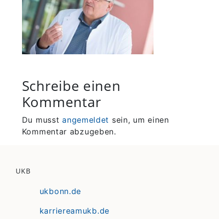
Schreibe einen
Kommentar
Du musst
angemeldet
sein, um einen
Kommentar abzugeben.
UKB
ukbonn.de
karriereamukb.de