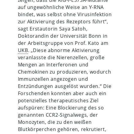
auf ungewöhnliche Weise an Y-RNA
bindet, was selbst ohne Virusinfektion
zur Aktivierung des Rezeptors führt“,
sagt Erstautorin Saya Satoh,
Doktorandin der Universität Bonn in
der Arbeitsgruppe von Prof. Kato am
UKB
. „Diese abnorme Aktivierung
veranlasste die Nierenzellen, große
Mengen an Interferonen und
Chemokinen zu produzieren, wodurch
Immunzellen angezogen und
Entzündungen ausgelöst wurden.“ Die
Forschenden konnten aber auch ein
potenzielles therapeutisches Ziel
aufspüren: Eine Blockierung des so
genannten CCR2-Signalwegs, der
Monozyten, die zu den weißen
Blutkörperchen gehören, rekrutiert,