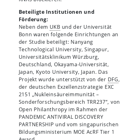
Beteiligte Institutionen und
Förderung:
Neben dem
UKB
und der Universität
Bonn waren folgende Einrichtungen an
der Studie beteiligt: Nanyang
Technological University, Singapur,
Universitätsklinikum Würzburg,
Deutschland, Okayama-Universität,
Japan, Kyoto University, Japan. Das
Projekt wurde unterstützt von der
DFG
,
der deutschen Exzellenzstrategie EXC
2151 „Nukleinsäureimmunität –
Sonderforschungsbereich TRR237“, von
Open Philanthropy im Rahmen der
PANDEMIC ANTIVIRAL DISCOVERY
PARTNERSHIP und vom singapurischen
Bildungsministerium MOE AcRF Tier 1
Award.