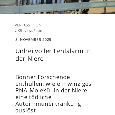
VERFASST VON
UKB NewsRoom
3. NOVEMBER 2025
Unheilvoller Fehlalarm in
der Niere
Bonner Forschende
enthüllen, wie ein winziges
RNA-Molekül in der Niere
eine tödliche
Autoimmunerkrankung
auslöst