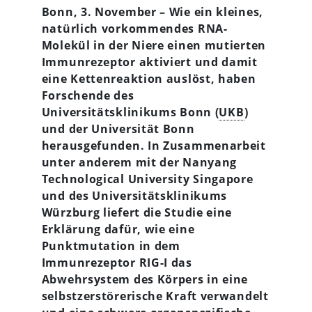
Bonn, 3. November – Wie ein kleines,
natürlich vorkommendes RNA-
Molekül in der Niere einen mutierten
Immunrezeptor aktiviert und damit
eine Kettenreaktion auslöst, haben
Forschende des
Universitätsklinikums Bonn (
UKB
)
und der Universität Bonn
herausgefunden. In Zusammenarbeit
unter anderem mit der Nanyang
Technological University Singapore
und des Universitätsklinikums
Würzburg liefert die Studie eine
Erklärung dafür, wie eine
Punktmutation in dem
Immunrezeptor RIG-I das
Abwehrsystem des Körpers in eine
selbstzerstörerische Kraft verwandelt