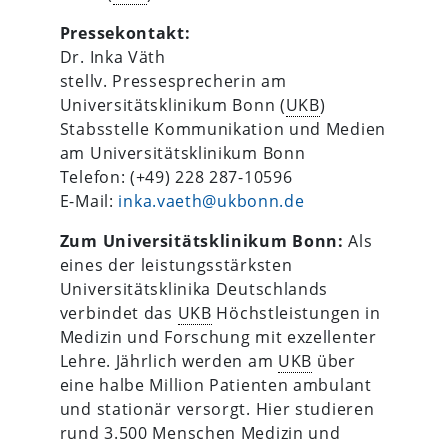
Pressekontakt:
Dr. Inka Väth
stellv. Pressesprecherin am
Universitätsklinikum Bonn (
UKB
)
Stabsstelle Kommunikation und Medien
am Universitätsklinikum Bonn
Telefon: (+49) 228 287-10596
E-Mail:
inka.vaeth@ukbonn.de
Zum Universitätsklinikum Bonn:
Als
eines der leistungsstärksten
Universitätsklinika Deutschlands
verbindet das
UKB
Höchstleistungen in
Medizin und Forschung mit exzellenter
Lehre. Jährlich werden am
UKB
über
eine halbe Million Patienten ambulant
und stationär versorgt. Hier studieren
rund 3.500 Menschen Medizin und