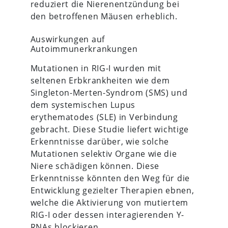
reduziert die Nierenentzündung bei
den betroffenen Mäusen erheblich.
Auswirkungen auf
Autoimmunerkrankungen
Mutationen in RIG-I wurden mit
seltenen Erbkrankheiten wie dem
Singleton-Merten-Syndrom (SMS) und
dem systemischen Lupus
erythematodes (SLE) in Verbindung
gebracht. Diese Studie liefert wichtige
Erkenntnisse darüber, wie solche
Mutationen selektiv Organe wie die
Niere schädigen können. Diese
Erkenntnisse könnten den Weg für die
Entwicklung gezielter Therapien ebnen,
welche die Aktivierung von mutiertem
RIG-I oder dessen interagierenden Y-
RNAs blockieren.