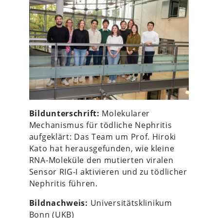
Bildunterschrift:
Molekularer
Mechanismus für tödliche Nephritis
aufgeklärt: Das Team um Prof. Hiroki
Kato hat herausgefunden, wie kleine
RNA-Moleküle den mutierten viralen
Sensor RIG-I aktivieren und zu tödlicher
Nephritis führen.
Bildnachweis:
Universitätsklinikum
Bonn (
UKB
)