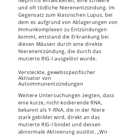
Nephritis entwickelten, eine schwere
und oft tödliche Nierenentzündung. Im
Gegensatz zum klassischen Lupus, bei
dem es aufgrund von Ablagerungen von
Immunkomplexen zu Entzündungen
kommt, entstand die Erkrankung bei
diesen Mäusen durch eine direkte
Nierenentzündung, die durch das
mutierte RIG-I ausgelöst wurde.
Versteckte, gewebsspezifischer
Aktivator von
Autoimmunentzündungen
Weitere Untersuchungen zeigten, dass
eine kurze, nicht-kodierende RNA,
bekannt als Y-RNA, die in der Niere
stark gebildet wird, direkt an das
mutierte RIG-I bindet und dessen
abnormale Aktivierung auslöst. „Wir