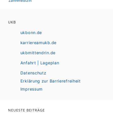
Zahnmedizin
UKB
ukbonn.de
karriereamukb.de
ukbmittendrin.de
Anfahrt | Lageplan
Datenschutz
Erklärung zur Barrierefreiheit
Impressum
NEUESTE BEITRÄGE