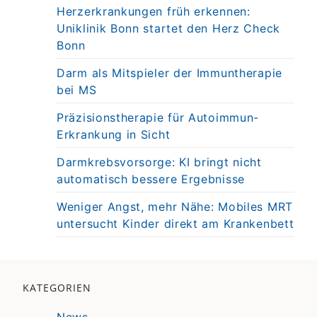
Herzerkrankungen früh erkennen:
Uniklinik Bonn startet den Herz Check
Bonn
Darm als Mitspieler der Immuntherapie
bei MS
Präzisionstherapie für Autoimmun-
Erkrankung in Sicht
Darmkrebsvorsorge: KI bringt nicht
automatisch bessere Ergebnisse
Weniger Angst, mehr Nähe: Mobiles MRT
untersucht Kinder direkt am Krankenbett
KATEGORIEN