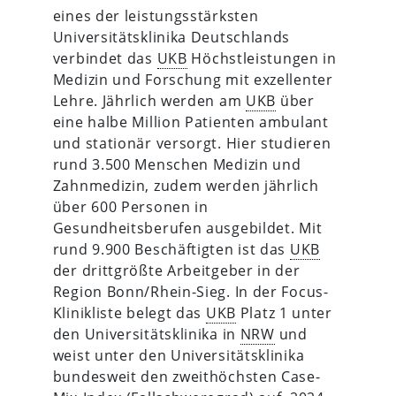
eines der leistungsstärksten
Universitätsklinika Deutschlands
verbindet das
UKB
Höchstleistungen in
Medizin und Forschung mit exzellenter
Lehre. Jährlich werden am
UKB
über
eine halbe Million Patienten ambulant
und stationär versorgt. Hier studieren
rund 3.500 Menschen Medizin und
Zahnmedizin, zudem werden jährlich
über 600 Personen in
Gesundheitsberufen ausgebildet. Mit
rund 9.900 Beschäftigten ist das
UKB
der drittgrößte Arbeitgeber in der
Region Bonn/Rhein-Sieg. In der Focus-
Klinikliste belegt das
UKB
Platz 1 unter
den Universitätsklinika in
NRW
und
weist unter den Universitätsklinika
bundesweit den zweithöchsten Case-