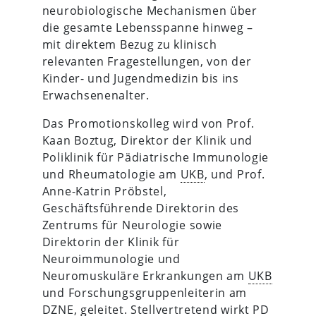
neurobiologische Mechanismen über
die gesamte Lebensspanne hinweg –
mit direktem Bezug zu klinisch
relevanten Fragestellungen, von der
Kinder- und Jugendmedizin bis ins
Erwachsenenalter.
Das Promotionskolleg wird von Prof.
Kaan Boztug, Direktor der Klinik und
Poliklinik für Pädiatrische Immunologie
und Rheumatologie am
UKB
, und Prof.
Anne-Katrin Pröbstel,
Geschäftsführende Direktorin des
Zentrums für Neurologie sowie
Direktorin der Klinik für
Neuroimmunologie und
Neuromuskuläre Erkrankungen am
UKB
und Forschungsgruppenleiterin am
DZNE
, geleitet. Stellvertretend wirkt PD