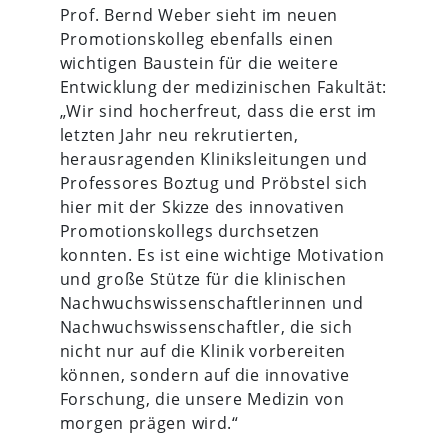
Prof. Bernd Weber sieht im neuen
Promotionskolleg ebenfalls einen
wichtigen Baustein für die weitere
Entwicklung der medizinischen Fakultät:
„Wir sind hocherfreut, dass die erst im
letzten Jahr neu rekrutierten,
herausragenden Kliniksleitungen und
Professores Boztug und Pröbstel sich
hier mit der Skizze des innovativen
Promotionskollegs durchsetzen
konnten. Es ist eine wichtige Motivation
und große Stütze für die klinischen
Nachwuchswissenschaftlerinnen und
Nachwuchswissenschaftler, die sich
nicht nur auf die Klinik vorbereiten
können, sondern auf die innovative
Forschung, die unsere Medizin von
morgen prägen wird.“