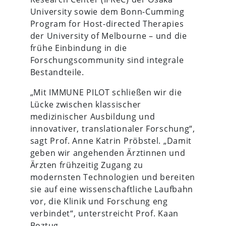
University sowie dem Bonn-Cumming
Program for Host-directed Therapies
der University of Melbourne – und die
frühe Einbindung in die
Forschungscommunity sind integrale
Bestandteile.
„Mit IMMUNE PILOT schließen wir die
Lücke zwischen klassischer
medizinischer Ausbildung und
innovativer, translationaler Forschung“,
sagt Prof. Anne Katrin Pröbstel. „Damit
geben wir angehenden Ärztinnen und
Ärzten frühzeitig Zugang zu
modernsten Technologien und bereiten
sie auf eine wissenschaftliche Laufbahn
vor, die Klinik und Forschung eng
verbindet“, unterstreicht Prof. Kaan
Boztug.