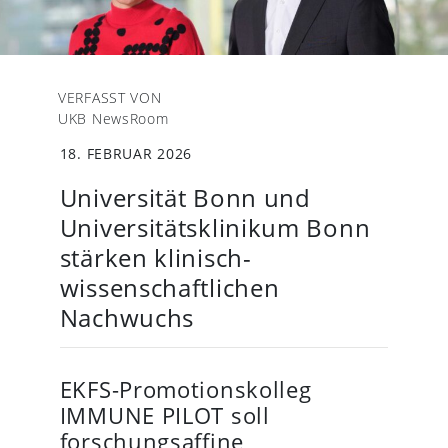
VERFASST VON
UKB NewsRoom
18. FEBRUAR 2026
Universität Bonn und
Universitätsklinikum Bonn
stärken klinisch-
wissenschaftlichen
Nachwuchs
EKFS-Promotionskolleg
IMMUNE PILOT soll
forschungsaffine