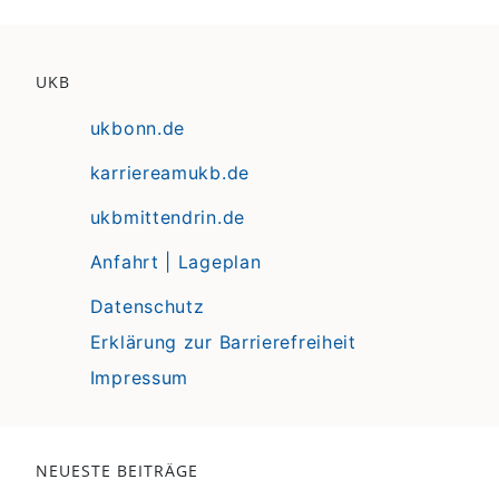
UKB
ukbonn.de
karriereamukb.de
ukbmittendrin.de
Anfahrt | Lageplan
Datenschutz
Erklärung zur Barrierefreiheit
Impressum
NEUESTE BEITRÄGE