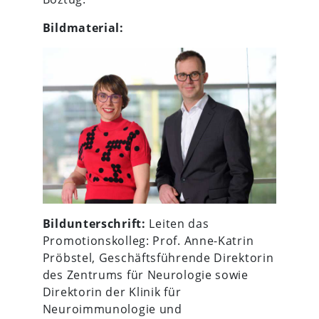
Bildmaterial:
Bildunterschrift:
Leiten das
Promotionskolleg: Prof. Anne-Katrin
Pröbstel, Geschäftsführende Direktorin
des Zentrums für Neurologie sowie
Direktorin der Klinik für
Neuroimmunologie und