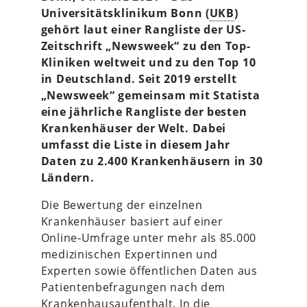
Universitätsklinikum Bonn (
UKB
)
gehört laut einer Rangliste der US-
Zeitschrift „Newsweek“ zu den Top-
Kliniken weltweit und zu den Top 10
in Deutschland. Seit 2019 erstellt
„Newsweek“ gemeinsam mit Statista
eine jährliche Rangliste der besten
Krankenhäuser der Welt. Dabei
umfasst die Liste in diesem Jahr
Daten zu 2.400 Krankenhäusern in 30
Ländern.
Die Bewertung der einzelnen
Krankenhäuser basiert auf einer
Online-Umfrage unter mehr als 85.000
medizinischen Expertinnen und
Experten sowie öffentlichen Daten aus
Patientenbefragungen nach dem
Krankenhausaufenthalt. In die