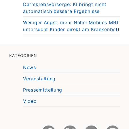
Darmkrebsvorsorge: KI bringt nicht
automatisch bessere Ergebnisse
Weniger Angst, mehr Nähe: Mobiles MRT
untersucht Kinder direkt am Krankenbett
KATEGORIEN
News
Veranstaltung
Pressemitteilung
Video