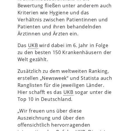
Bewertung fließen unter anderem auch
Kriterien wie Hygiene und das
Verhältnis zwischen Patientinnen und
Patienten und ihren behandelnden
Ärztinnen und Ärzten ein.
Das
UKB
wird dabei im 6. Jahr in Folge
zu den besten 150 Krankenhäusern der
Welt gezählt.
Zusätzlich zu dem weltweiten Ranking,
erstellen „Newsweek“ und Statista auch
Ranglisten für die jeweiligen Länder.
Hier schafft es das
UKB
sogar unter die
Top 10 in Deutschland.
„Wir freuen uns über diese
Auszeichnung und über den
offensichtlich hervorragenden