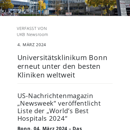
VERFASST VON
UKB Newsroom
4. MÄRZ 2024
Universitätsklinikum Bonn
erneut unter den besten
Kliniken weltweit
US-Nachrichtenmagazin
„Newsweek“ veröffentlicht
Liste der „World’s Best
Hospitals 2024“
Bonn, 04. März 2024 – Das