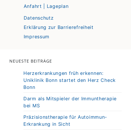
Anfahrt | Lageplan
Datenschutz
Erklärung zur Barrierefreiheit
Impressum
NEUESTE BEITRÄGE
Herzerkrankungen früh erkennen:
Uniklinik Bonn startet den Herz Check
Bonn
Darm als Mitspieler der Immuntherapie
bei MS
Präzisionstherapie für Autoimmun-
Erkrankung in Sicht