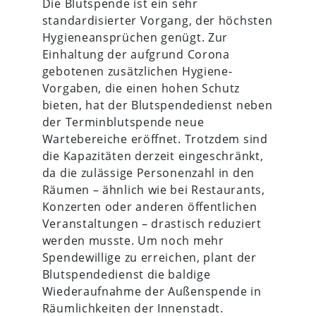
Die Blutspende ist ein sehr
standardisierter Vorgang, der höchsten
Hygieneansprüchen genügt. Zur
Einhaltung der aufgrund Corona
gebotenen zusätzlichen Hygiene-
Vorgaben, die einen hohen Schutz
bieten, hat der Blutspendedienst neben
der Terminblutspende neue
Wartebereiche eröffnet. Trotzdem sind
die Kapazitäten derzeit eingeschränkt,
da die zulässige Personenzahl in den
Räumen – ähnlich wie bei Restaurants,
Konzerten oder anderen öffentlichen
Veranstaltungen – drastisch reduziert
werden musste. Um noch mehr
Spendewillige zu erreichen, plant der
Blutspendedienst die baldige
Wiederaufnahme der Außenspende in
Räumlichkeiten der Innenstadt.