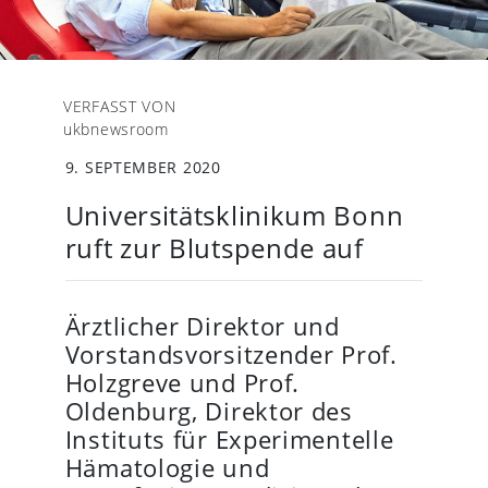
VERFASST VON
ukbnewsroom
9. SEPTEMBER 2020
Universitätsklinikum Bonn
ruft zur Blutspende auf
Ärztlicher Direktor und
Vorstandsvorsitzender Prof.
Holzgreve und Prof.
Oldenburg, Direktor des
Instituts für Experimentelle
Hämatologie und