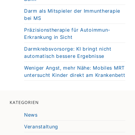
Darm als Mitspieler der Immuntherapie
bei MS
Präzisionstherapie für Autoimmun-
Erkrankung in Sicht
Darmkrebsvorsorge: KI bringt nicht
automatisch bessere Ergebnisse
Weniger Angst, mehr Nähe: Mobiles MRT
untersucht Kinder direkt am Krankenbett
KATEGORIEN
News
Veranstaltung