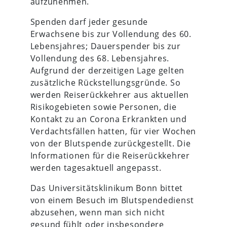
aufzunehmen.
Spenden darf jeder gesunde
Erwachsene bis zur Vollendung des 60.
Lebensjahres; Dauerspender bis zur
Vollendung des 68. Lebensjahres.
Aufgrund der derzeitigen Lage gelten
zusätzliche Rückstellungsgründe. So
werden Reiserückkehrer aus aktuellen
Risikogebieten sowie Personen, die
Kontakt zu an Corona Erkrankten und
Verdachtsfällen hatten, für vier Wochen
von der Blutspende zurückgestellt. Die
Informationen für die Reiserückkehrer
werden tagesaktuell angepasst.
Das Universitätsklinikum Bonn bittet
von einem Besuch im Blutspendedienst
abzusehen, wenn man sich nicht
gesund fühlt oder insbesondere