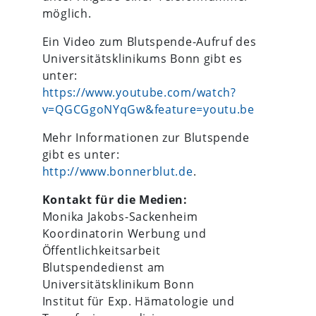
möglich.
Ein Video zum Blutspende-Aufruf des
Universitätsklinikums Bonn gibt es
unter:
https://www.youtube.com/watch?
v=QGCGgoNYqGw&feature=youtu.be
Mehr Informationen zur Blutspende
gibt es unter:
http://www.bonnerblut.de
.
Kontakt für die Medien:
Monika Jakobs-Sackenheim
Koordinatorin Werbung und
Öffentlichkeitsarbeit
Blutspendedienst am
Universitätsklinikum Bonn
Institut für Exp. Hämatologie und