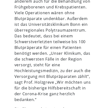
anderem auch für die Behandlung von
Frühgeborenen und Krebspatienten.
Viele Operationen wären ohne
Blutpräparate undenkbar. Außerdem
ist das Universitätsklinikum Bonn ein
überregionales Polytraumazentrum.
Das bedeutet, dass bei einem
Schwerstverletzten teilweise bis 100
Blutpräperate für einen Patienten
benötigt werden. „Unser Klinikum, das
die schwersten Fälle in der Region
versorgt, steht für eine
Hochleistungsmedizin, zu der auch die
Versorgung mit Blutpräparaten zählt“,
sagt Prof. Holzgreve „Wir möchten uns
für die bisherige Hilfsbereitschaft in
der Corona-Krise ganz herzlich
bedanken.“