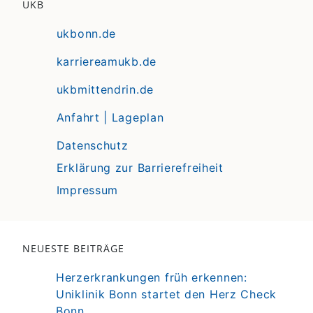
UKB
ukbonn.de
karriereamukb.de
ukbmittendrin.de
Anfahrt | Lageplan
Datenschutz
Erklärung zur Barrierefreiheit
Impressum
NEUESTE BEITRÄGE
Herzerkrankungen früh erkennen:
Uniklinik Bonn startet den Herz Check
Bonn