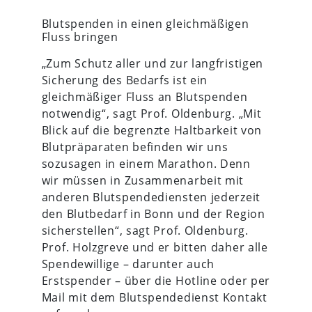
Blutspenden in einen gleichmäßigen
Fluss bringen
„Zum Schutz aller und zur langfristigen
Sicherung des Bedarfs ist ein
gleichmäßiger Fluss an Blutspenden
notwendig“, sagt Prof. Oldenburg. „Mit
Blick auf die begrenzte Haltbarkeit von
Blutpräparaten befinden wir uns
sozusagen in einem Marathon. Denn
wir müssen in Zusammenarbeit mit
anderen Blutspendediensten jederzeit
den Blutbedarf in Bonn und der Region
sicherstellen“, sagt Prof. Oldenburg.
Prof. Holzgreve und er bitten daher alle
Spendewillige – darunter auch
Erstspender – über die Hotline oder per
Mail mit dem Blutspendedienst Kontakt