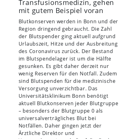
Transfusionsmedizin, gehen
mit gutem Beispiel voran
Blutkonserven werden in Bonn und der
Region dringend gebraucht. Die Zahl
der Blutspender ging aktuell aufgrund
Urlaubszeit, Hitze und der Ausbreitung
des Coronavirus zurück. Der Bestand
im Blutspendelager ist um die Hälfte
gesunken. Es gibt daher derzeit nur
wenig Reserven für den Notfall. Zudem
sind Blutspenden für die medizinische
Versorgung unverzichtbar. Das
Universitätsklinikum Bonn benötigt
aktuell Blutkonserven jeder Blutgruppe
– besonders der Blutgruppe 0 als
universalverträgliches Blut bei
Notfällen. Daher gingen jetzt der
Ärztliche Direktor und