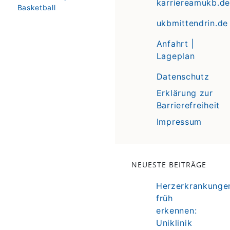
karriereamukb.de
Basketball
ukbmittendrin.de
Anfahrt |
Lageplan
Datenschutz
Erklärung zur
Barrierefreiheit
Impressum
NEUESTE BEITRÄGE
Herzerkrankunge
früh
erkennen:
Uniklinik