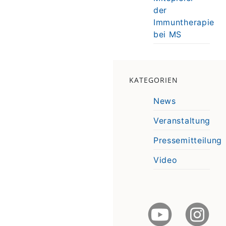
der
Immuntherapie
bei MS
KATEGORIEN
News
Veranstaltung
Pressemitteilung
Video