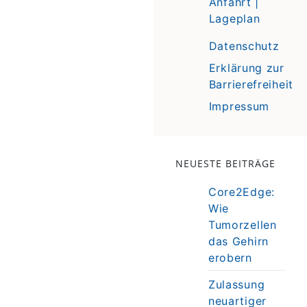
Anfahrt |
Lageplan
Datenschutz
Erklärung zur
Barrierefreiheit
Impressum
NEUESTE BEITRÄGE
Core2Edge:
Wie
Tumorzellen
das Gehirn
erobern
Zulassung
neuartiger