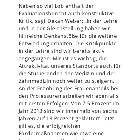
Neben so viel Lob enthält der
Evaluationsbericht auch konstruktive
Kritik, sagt Dekan Weber: „In der Lehre
und in der Gleichstellung haben wir
hilfreiche Denkanstöße für die weitere
Entwicklung erhalten. Die Kritikpunkte
in der Lehre sind wir bereits aktiv
angegangen. Mir ist es wichtig, die
Attraktivität unseres Standorts auch für
die Studierenden der Medizin und der
Zahnmedizin noch weiter zu steigern.
An der Erhöhung des Frauenanteils bei
den Professuren arbeiten wir ebenfalls
mit ersten Erfolgen: Von 7,5 Prozent im
Jahr 2013 sind wir innerhalb von sechs
Jahren auf 18 Prozent geklettert. Jetzt
gilt es, die erfolgreichen
Fördermaßnahmen wie etwa eine