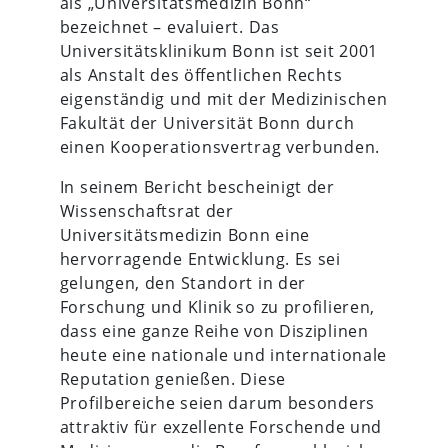
als „Universitätsmedizin Bonn“
bezeichnet – evaluiert. Das
Universitätsklinikum Bonn ist seit 2001
als Anstalt des öffentlichen Rechts
eigenständig und mit der Medizinischen
Fakultät der Universität Bonn durch
einen Kooperationsvertrag verbunden.
In seinem Bericht bescheinigt der
Wissenschaftsrat der
Universitätsmedizin Bonn eine
hervorragende Entwicklung. Es sei
gelungen, den Standort in der
Forschung und Klinik so zu profilieren,
dass eine ganze Reihe von Disziplinen
heute eine nationale und internationale
Reputation genießen. Diese
Profilbereiche seien darum besonders
attraktiv für exzellente Forschende und