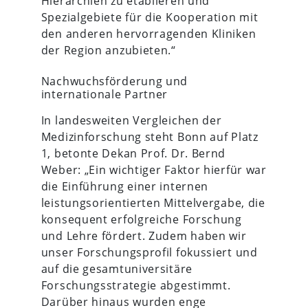
Hierarchien zu etablieren und
Spezialgebiete für die Kooperation mit
den anderen hervorragenden Kliniken
der Region anzubieten.“
Nachwuchsförderung und
internationale Partner
In landesweiten Vergleichen der
Medizinforschung steht Bonn auf Platz
1, betonte Dekan Prof. Dr. Bernd
Weber: „Ein wichtiger Faktor hierfür war
die Einführung einer internen
leistungsorientierten Mittelvergabe, die
konsequent erfolgreiche Forschung
und Lehre fördert. Zudem haben wir
unser Forschungsprofil fokussiert und
auf die gesamtuniversitäre
Forschungsstrategie abgestimmt.
Darüber hinaus wurden enge