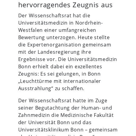
hervorragendes Zeugnis aus
Der Wissenschaftsrat hat die
Universitätsmedizin in Nordrhein-
Westfalen einer umfangreichen
Bewertung unterzogen. Heute stellte
die Expertenorganisation gemeinsam
mit der Landesregierung ihre
Ergebnisse vor. Die Universitätsmedizin
Bonn erhielt dabei ein exzellentes
Zeugnis: Es sei gelungen, in Bonn
„Leuchttürme mit internationaler
Ausstrahlung“ zu schaffen.
Der Wissenschaftsrat hatte im Zuge
seiner Begutachtung der Human- und
Zahnmedizin die Medizinische Fakultät
der Universität Bonn und das
Universitätsklinikum Bonn – gemeinsam