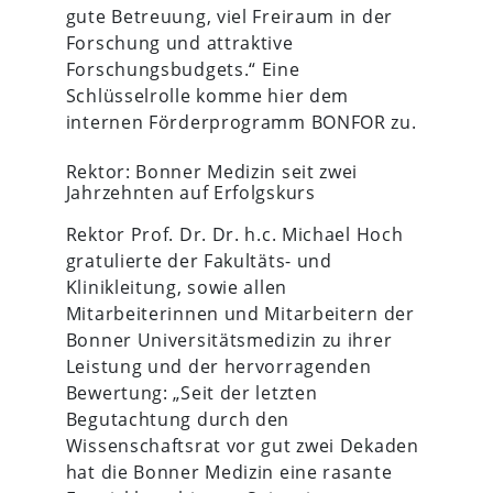
gute Betreuung, viel Freiraum in der
Forschung und attraktive
Forschungsbudgets.“ Eine
Schlüsselrolle komme hier dem
internen Förderprogramm BONFOR zu.
Rektor: Bonner Medizin seit zwei
Jahrzehnten auf Erfolgskurs
Rektor Prof. Dr. Dr. h.c. Michael Hoch
gratulierte der Fakultäts- und
Klinikleitung, sowie allen
Mitarbeiterinnen und Mitarbeitern der
Bonner Universitätsmedizin zu ihrer
Leistung und der hervorragenden
Bewertung: „Seit der letzten
Begutachtung durch den
Wissenschaftsrat vor gut zwei Dekaden
hat die Bonner Medizin eine rasante