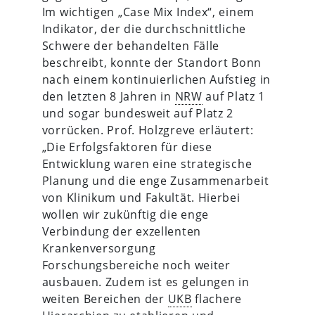
Im wichtigen „Case Mix Index“, einem
Indikator, der die durchschnittliche
Schwere der behandelten Fälle
beschreibt, konnte der Standort Bonn
nach einem kontinuierlichen Aufstieg in
den letzten 8 Jahren in
NRW
auf Platz 1
und sogar bundesweit auf Platz 2
vorrücken. Prof. Holzgreve erläutert:
„Die Erfolgsfaktoren für diese
Entwicklung waren eine strategische
Planung und die enge Zusammenarbeit
von Klinikum und Fakultät. Hierbei
wollen wir zukünftig die enge
Verbindung der exzellenten
Krankenversorgung
Forschungsbereiche noch weiter
ausbauen. Zudem ist es gelungen in
weiten Bereichen der
UKB
flachere