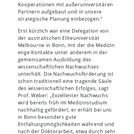
Kooperationen mit außeruniversitären
Partnern aufgebaut und in unsere
strategische Planung einbezogen.“
Erst kürzlich war eine Delegation von
der australischen Eliteuniversität
Melbourne in Bonn, mit der die Medizin
enge Kontakte unter anderem in der
gemeinsamen Ausbildung des
wissenschaftlichen Nachwuchses
unterhält. Die Nachwuchsförderung ist
schon traditionell eine tragende Säule
des wissenschaftlichen Erfolges, sagt
Prof. Weber: „Exzellenter Nachwuchs
wird bereits früh im Medizinstudium
nachhaltig gefördert, er erhält bei uns
in Bonn besonders gute
Entfaltungsmöglichkeiten während und
nach der Doktorarbeit, etwa durch sehr