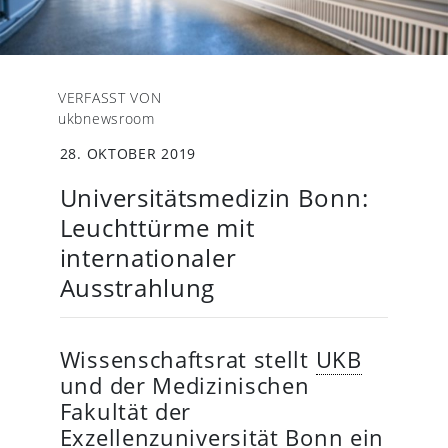
VERFASST VON
ukbnewsroom
28. OKTOBER 2019
Universitätsmedizin Bonn:
Leuchttürme mit
internationaler
Ausstrahlung
Wissenschaftsrat stellt
UKB
und der Medizinischen
Fakultät der
Exzellenzuniversität Bonn ein