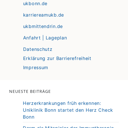
ukbonn.de
karriereamukb.de
ukbmittendrin.de
Anfahrt | Lageplan
Datenschutz
Erklärung zur Barrierefreiheit
Impressum
NEUESTE BEITRÄGE
Herzerkrankungen früh erkennen:
Uniklinik Bonn startet den Herz Check
Bonn