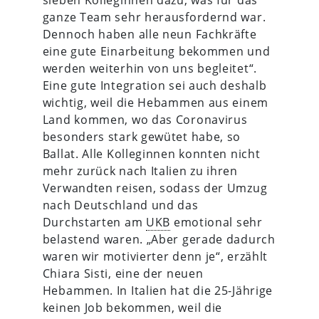
ganze Team sehr herausfordernd war.
Dennoch haben alle neun Fachkräfte
eine gute Einarbeitung bekommen und
werden weiterhin von uns begleitet“.
Eine gute Integration sei auch deshalb
wichtig, weil die Hebammen aus einem
Land kommen, wo das Coronavirus
besonders stark gewütet habe, so
Ballat. Alle Kolleginnen konnten nicht
mehr zurück nach Italien zu ihren
Verwandten reisen, sodass der Umzug
nach Deutschland und das
Durchstarten am
UKB
emotional sehr
belastend waren. „Aber gerade dadurch
waren wir motivierter denn je“, erzählt
Chiara Sisti, eine der neuen
Hebammen. In Italien hat die 25-Jährige
keinen Job bekommen, weil die