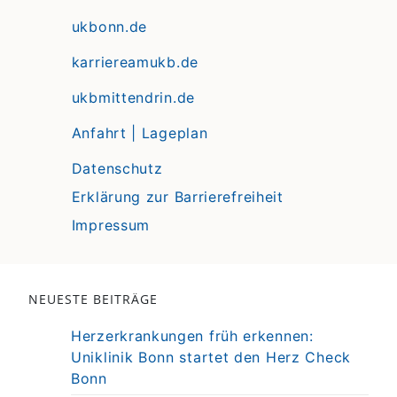
ukbonn.de
karriereamukb.de
ukbmittendrin.de
Anfahrt | Lageplan
Datenschutz
Erklärung zur Barrierefreiheit
Impressum
NEUESTE BEITRÄGE
Herzerkrankungen früh erkennen:
Uniklinik Bonn startet den Herz Check
Bonn