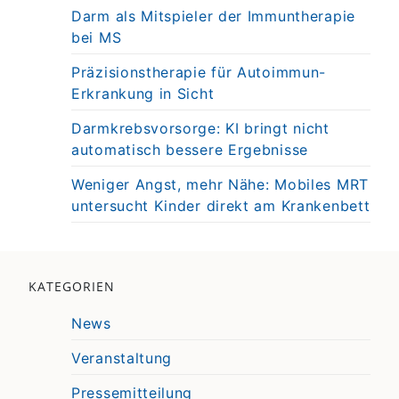
Darm als Mitspieler der Immuntherapie
bei MS
Präzisionstherapie für Autoimmun-
Erkrankung in Sicht
Darmkrebsvorsorge: KI bringt nicht
automatisch bessere Ergebnisse
Weniger Angst, mehr Nähe: Mobiles MRT
untersucht Kinder direkt am Krankenbett
KATEGORIEN
News
Veranstaltung
Pressemitteilung