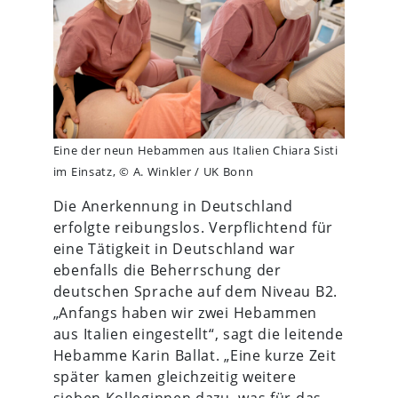
Eine der neun Hebammen aus Italien Chiara Sisti
im Einsatz, © A. Winkler / UK Bonn
Die Anerkennung in Deutschland
erfolgte reibungslos. Verpflichtend für
eine Tätigkeit in Deutschland war
ebenfalls die Beherrschung der
deutschen Sprache auf dem Niveau B2.
„Anfangs haben wir zwei Hebammen
aus Italien eingestellt“, sagt die leitende
Hebamme Karin Ballat. „Eine kurze Zeit
später kamen gleichzeitig weitere
sieben Kolleginnen dazu, was für das