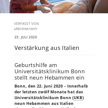
VERFASST VON
ukbnewsroom
23. JULI 2020
Verstärkung aus Italien
Geburtshilfe am
Universitätsklinikum Bonn
stellt neun Hebammen ein
Bonn, den 22. Juni 2020 – Innerhalb
der letzten zwölf Monate hat das
Universitätsklinikum Bonn (
UKB
)
neun Hebammen aus Italien