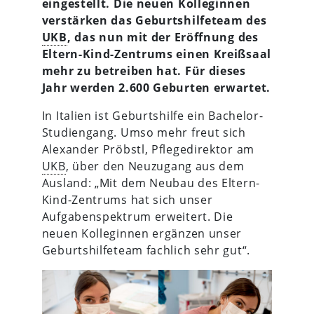
eingestellt. Die neuen Kolleginnen
verstärken das Geburtshilfeteam des
UKB
, das nun mit der Eröffnung des
Eltern-Kind-Zentrums einen Kreißsaal
mehr zu betreiben hat. Für dieses
Jahr werden 2.600 Geburten erwartet.
In Italien ist Geburtshilfe ein Bachelor-
Studiengang. Umso mehr freut sich
Alexander Pröbstl, Pflegedirektor am
UKB
, über den Neuzugang aus dem
Ausland: „Mit dem Neubau des Eltern-
Kind-Zentrums hat sich unser
Aufgabenspektrum erweitert. Die
neuen Kolleginnen ergänzen unser
Geburtshilfeteam fachlich sehr gut“.