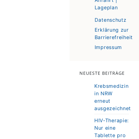
Lageplan
Datenschutz
Erklärung zur
Barrierefreiheit
Impressum
NEUESTE BEITRÄGE
Krebsmedizin
in NRW
erneut
ausgezeichnet
HIV-Therapie:
Nur eine
Tablette pro