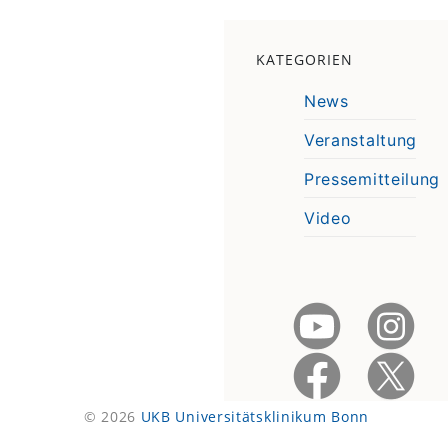
KATEGORIEN
News
Veranstaltung
Pressemitteilung
Video
© 2026
UKB Universitätsklinikum Bonn