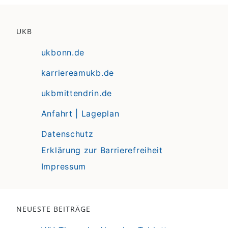
UKB
ukbonn.de
karriereamukb.de
ukbmittendrin.de
Anfahrt | Lageplan
Datenschutz
Erklärung zur Barrierefreiheit
Impressum
NEUESTE BEITRÄGE