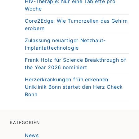
HIV-Therapie: Nur eine Tablette pro
Woche
Core2Edge: Wie Tumorzellen das Gehirn
erobern
Zulassung neuartiger Netzhaut-
Implantattechnologie
Frank Holz für Science Breakthrough of
the Year 2026 nominiert
Herzerkrankungen früh erkennen:
Uniklinik Bonn startet den Herz Check
Bonn
KATEGORIEN
News