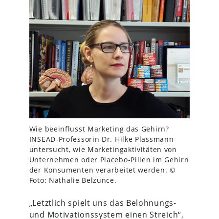
Wie beeinflusst Marketing das Gehirn?
INSEAD-Professorin Dr. Hilke Plassmann
untersucht, wie Marketingaktivitäten von
Unternehmen oder Placebo-Pillen im Gehirn
der Konsumenten verarbeitet werden. ©
Foto: Nathalie Belzunce.
„Letztlich spielt uns das Belohnungs-
und Motivationssystem einen Streich“,