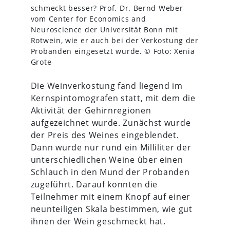
schmeckt besser? Prof. Dr. Bernd Weber
vom Center for Economics and
Neuroscience der Universität Bonn mit
Rotwein, wie er auch bei der Verkostung der
Probanden eingesetzt wurde. © Foto: Xenia
Grote
Die Weinverkostung fand liegend im
Kernspintomografen statt, mit dem die
Aktivität der Gehirnregionen
aufgezeichnet wurde. Zunächst wurde
der Preis des Weines eingeblendet.
Dann wurde nur rund ein Milliliter der
unterschiedlichen Weine über einen
Schlauch in den Mund der Probanden
zugeführt. Darauf konnten die
Teilnehmer mit einem Knopf auf einer
neunteiligen Skala bestimmen, wie gut
ihnen der Wein geschmeckt hat.