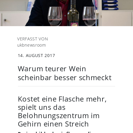
VERFASST VON
ukbnewsroom
14. AUGUST 2017
Warum teurer Wein
scheinbar besser schmeckt
Kostet eine Flasche mehr,
spielt uns das
Belohnungszentrum im
Gehirn einen Streich