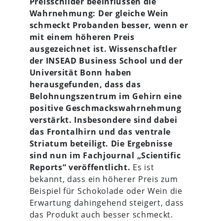
Preisschilder beeinflussen die
Wahrnehmung: Der gleiche Wein
schmeckt Probanden besser, wenn er
mit einem höheren Preis
ausgezeichnet ist. Wissenschaftler
der INSEAD Business School und der
Universität Bonn haben
herausgefunden, dass das
Belohnungszentrum im Gehirn eine
positive Geschmackswahrnehmung
verstärkt. Insbesondere sind dabei
das Frontalhirn und das ventrale
Striatum beteiligt. Die Ergebnisse
sind nun im Fachjournal „Scientific
Reports“ veröffentlicht.
Es ist
bekannt, dass ein höherer Preis zum
Beispiel für Schokolade oder Wein die
Erwartung dahingehend steigert, dass
das Produkt auch besser schmeckt.