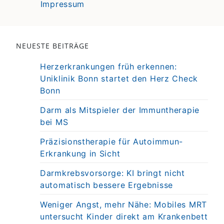
Impressum
NEUESTE BEITRÄGE
Herzerkrankungen früh erkennen:
Uniklinik Bonn startet den Herz Check
Bonn
Darm als Mitspieler der Immuntherapie
bei MS
Präzisionstherapie für Autoimmun-
Erkrankung in Sicht
Darmkrebsvorsorge: KI bringt nicht
automatisch bessere Ergebnisse
Weniger Angst, mehr Nähe: Mobiles MRT
untersucht Kinder direkt am Krankenbett