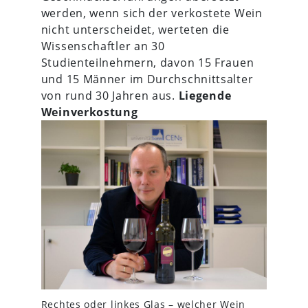
werden, wenn sich der verkostete Wein
nicht unterscheidet, werteten die
Wissenschaftler an 30
Studienteilnehmern, davon 15 Frauen
und 15 Männer im Durchschnittsalter
von rund 30 Jahren aus.
Liegende
Weinverkostung
Rechtes oder linkes Glas – welcher Wein