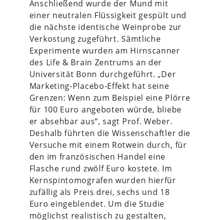
Anschließend wurde der Mund mit
einer neutralen Flüssigkeit gespült und
die nächste identische Weinprobe zur
Verkostung zugeführt. Sämtliche
Experimente wurden am Hirnscanner
des Life & Brain Zentrums an der
Universität Bonn durchgeführt. „Der
Marketing-Placebo-Effekt hat seine
Grenzen: Wenn zum Beispiel eine Plörre
für 100 Euro angeboten würde, bliebe
er absehbar aus“, sagt Prof. Weber.
Deshalb führten die Wissenschaftler die
Versuche mit einem Rotwein durch, für
den im französischen Handel eine
Flasche rund zwölf Euro kostete. Im
Kernspintomografen wurden hierfür
zufällig als Preis drei, sechs und 18
Euro eingeblendet. Um die Studie
möglichst realistisch zu gestalten,