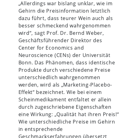
„Allerdings war bislang unklar, wie im
Gehirn die Preisinformation letztlich
dazu führt, dass teurer Wein auch als
besser schmeckend wahrgenommen
wird“, sagt Prof. Dr. Bernd Weber,
Geschäftsführender Direktor des
Center for Economics and
Neuroscience (CENs) der Universität
Bonn. Das Phänomen, dass identische
Produkte durch verschiedene Preise
unterschiedlich wahrgenommen
werden, wird als „Marketing-Placebo-
Effekt“ bezeichnet. Wie bei einem
Scheinmedikament entfaltet er allein
durch zugeschriebene Eigenschaften
eine Wirkung: „Qualität hat ihren Preis!“
Wie unterschiedliche Preise im Gehirn
in entsprechende
Geschmackserfahrungen übersetzt