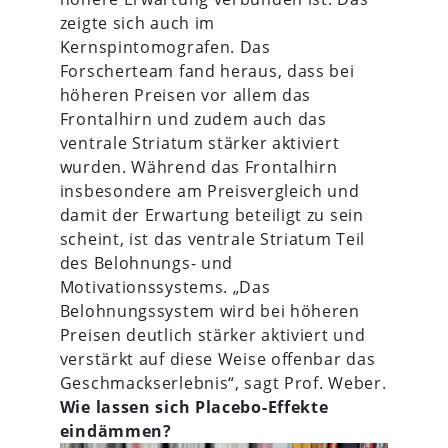
zeigte sich auch im
Kernspintomografen. Das
Forscherteam fand heraus, dass bei
höheren Preisen vor allem das
Frontalhirn und zudem auch das
ventrale Striatum stärker aktiviert
wurden. Während das Frontalhirn
insbesondere am Preisvergleich und
damit der Erwartung beteiligt zu sein
scheint, ist das ventrale Striatum Teil
des Belohnungs- und
Motivationssystems. „Das
Belohnungssystem wird bei höheren
Preisen deutlich stärker aktiviert und
verstärkt auf diese Weise offenbar das
Geschmackserlebnis“, sagt Prof. Weber.
Wie lassen sich Placebo-Effekte
eindämmen?