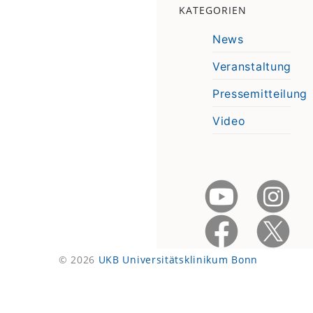
KATEGORIEN
News
Veranstaltung
Pressemitteilung
Video
© 2026
UKB Universitätsklinikum Bonn