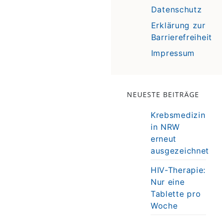
Datenschutz
Erklärung zur
Barrierefreiheit
Impressum
NEUESTE BEITRÄGE
Krebsmedizin
in NRW
erneut
ausgezeichnet
HIV-Therapie:
Nur eine
Tablette pro
Woche