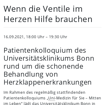
Wenn die Ventile im
Herzen Hilfe brauchen
16.09.2021, 18:00 Uhr – 19:30 Uhr
Patientenkolloquium des
Universitätsklinikums Bonn
rund um die schonende
Behandlung von
Herzklappenerkrankungen
Im Rahmen des regelmäßig stattfindenden
Patientenkolloquiums „
Uni
-Medizin für Sie – Mitten
im Leben“ lädt das Universitätsklinikum Bonn in