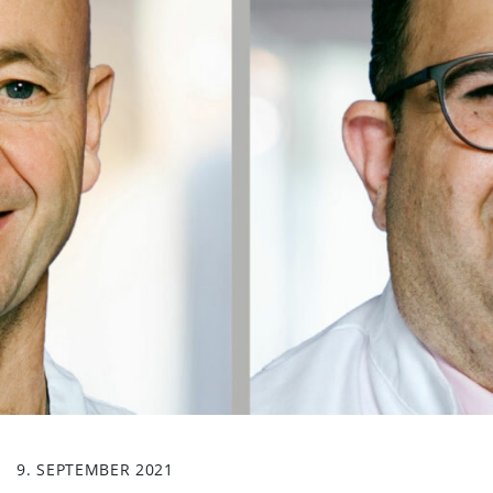
9. SEPTEMBER 2021