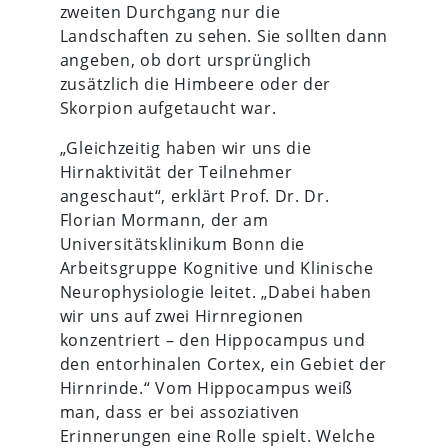
zweiten Durchgang nur die
Landschaften zu sehen. Sie sollten dann
angeben, ob dort ursprünglich
zusätzlich die Himbeere oder der
Skorpion aufgetaucht war.
„Gleichzeitig haben wir uns die
Hirnaktivität der Teilnehmer
angeschaut“, erklärt Prof. Dr. Dr.
Florian Mormann, der am
Universitätsklinikum Bonn die
Arbeitsgruppe Kognitive und Klinische
Neurophysiologie leitet. „Dabei haben
wir uns auf zwei Hirnregionen
konzentriert – den Hippocampus und
den entorhinalen Cortex, ein Gebiet der
Hirnrinde.“ Vom Hippocampus weiß
man, dass er bei assoziativen
Erinnerungen eine Rolle spielt. Welche