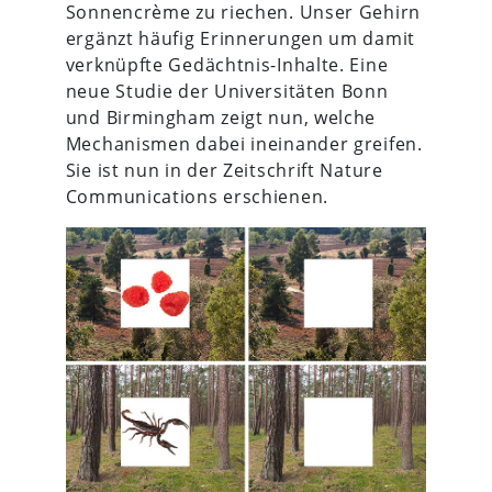
Sonnencrème zu riechen. Unser Gehirn
ergänzt häufig Erinnerungen um damit
verknüpfte Gedächtnis-Inhalte. Eine
neue Studie der Universitäten Bonn
und Birmingham zeigt nun, welche
Mechanismen dabei ineinander greifen.
Sie ist nun in der Zeitschrift Nature
Communications erschienen.