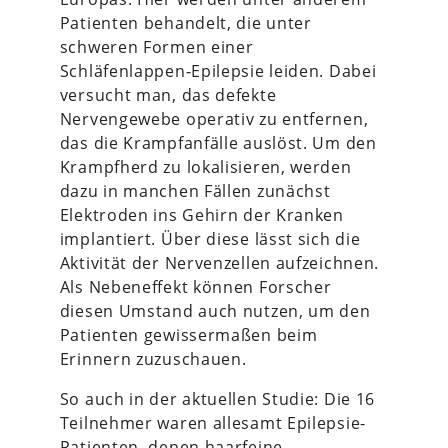
Patienten behandelt, die unter
schweren Formen einer
Schläfenlappen-Epilepsie leiden. Dabei
versucht man, das defekte
Nervengewebe operativ zu entfernen,
das die Krampfanfälle auslöst. Um den
Krampfherd zu lokalisieren, werden
dazu in manchen Fällen zunächst
Elektroden ins Gehirn der Kranken
implantiert. Über diese lässt sich die
Aktivität der Nervenzellen aufzeichnen.
Als Nebeneffekt können Forscher
diesen Umstand auch nutzen, um den
Patienten gewissermaßen beim
Erinnern zuzuschauen.
So auch in der aktuellen Studie: Die 16
Teilnehmer waren allesamt Epilepsie-
Patienten, denen haarfeine