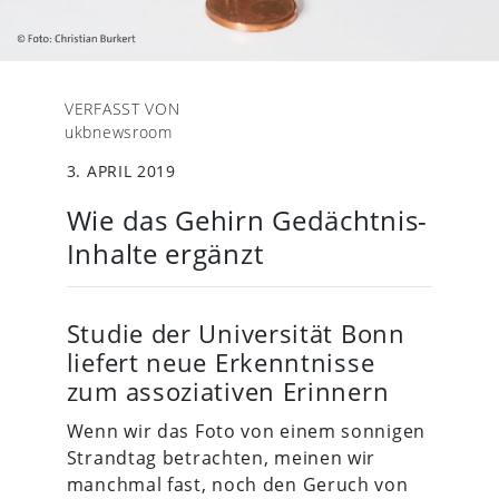
VERFASST VON
ukbnewsroom
3. APRIL 2019
Wie das Gehirn Gedächtnis-
Inhalte ergänzt
Studie der Universität Bonn
liefert neue Erkenntnisse
zum assoziativen Erinnern
Wenn wir das Foto von einem sonnigen
Strandtag betrachten, meinen wir
manchmal fast, noch den Geruch von