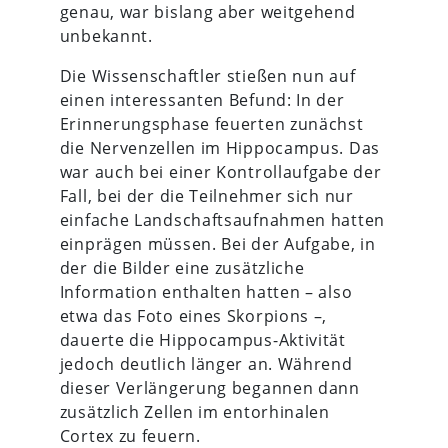
genau, war bislang aber weitgehend
unbekannt.
Die Wissenschaftler stießen nun auf
einen interessanten Befund: In der
Erinnerungsphase feuerten zunächst
die Nervenzellen im Hippocampus. Das
war auch bei einer Kontrollaufgabe der
Fall, bei der die Teilnehmer sich nur
einfache Landschaftsaufnahmen hatten
einprägen müssen. Bei der Aufgabe, in
der die Bilder eine zusätzliche
Information enthalten hatten – also
etwa das Foto eines Skorpions –,
dauerte die Hippocampus-Aktivität
jedoch deutlich länger an. Während
dieser Verlängerung begannen dann
zusätzlich Zellen im entorhinalen
Cortex zu feuern.