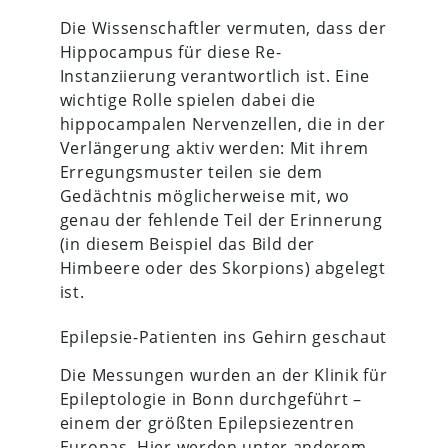
Die Wissenschaftler vermuten, dass der
Hippocampus für diese Re-
Instanziierung verantwortlich ist. Eine
wichtige Rolle spielen dabei die
hippocampalen Nervenzellen, die in der
Verlängerung aktiv werden: Mit ihrem
Erregungsmuster teilen sie dem
Gedächtnis möglicherweise mit, wo
genau der fehlende Teil der Erinnerung
(in diesem Beispiel das Bild der
Himbeere oder des Skorpions) abgelegt
ist.
Epilepsie-Patienten ins Gehirn geschaut
Die Messungen wurden an der Klinik für
Epileptologie in Bonn durchgeführt –
einem der größten Epilepsiezentren
Europas. Hier werden unter anderem