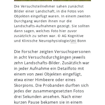
Die Versuchsteilnehmer sahen zunächst
Bilder einer Landschaft, in die Fotos von
Objekten eingefügt waren. In einem zweiten
Durchgang wurden ihnen nur die
Landschafts-Aufnahmen gezeigt. Sie sollten
dann sagen, welches Foto hier zuvor
zusätzlich zu sehen war. © AG Kognitive
und Klinische Neurophysiologie/
Uni
Bonn
Die Forscher zeigten Versuchspersonen
in acht Versuchsdurchgängen jeweils
zehn Landschafts-Bilder. Zusätzlich war
in jeder Aufnahme ein Detailfoto mit
einem von zwei Objekten eingefügt,
etwa einer Himbeere oder eines
Skorpions. Die Probanden durften sich
jedes der zusammengesetzten Fotos
drei Sekunden ansehen. Nach einer
kurzen Pause bekamen sie in einem