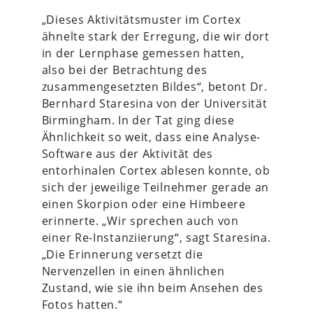
„Dieses Aktivitätsmuster im Cortex
ähnelte stark der Erregung, die wir dort
in der Lernphase gemessen hatten,
also bei der Betrachtung des
zusammengesetzten Bildes“, betont Dr.
Bernhard Staresina von der Universität
Birmingham. In der Tat ging diese
Ähnlichkeit so weit, dass eine Analyse-
Software aus der Aktivität des
entorhinalen Cortex ablesen konnte, ob
sich der jeweilige Teilnehmer gerade an
einen Skorpion oder eine Himbeere
erinnerte. „Wir sprechen auch von
einer Re-Instanziierung“, sagt Staresina.
„Die Erinnerung versetzt die
Nervenzellen in einen ähnlichen
Zustand, wie sie ihn beim Ansehen des
Fotos hatten.“