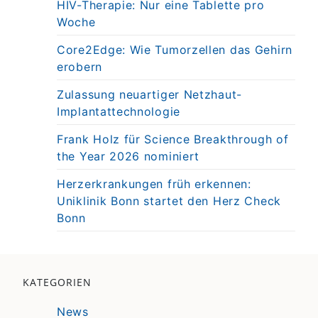
HIV-Therapie: Nur eine Tablette pro
Woche
Core2Edge: Wie Tumorzellen das Gehirn
erobern
Zulassung neuartiger Netzhaut-
Implantattechnologie
Frank Holz für Science Breakthrough of
the Year 2026 nominiert
Herzerkrankungen früh erkennen:
Uniklinik Bonn startet den Herz Check
Bonn
KATEGORIEN
News