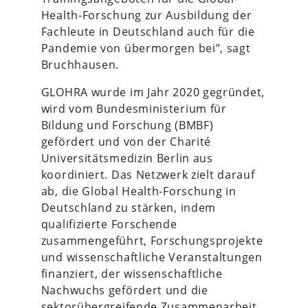
Health-Forschung zur Ausbildung der
Fachleute in Deutschland auch für die
Pandemie von übermorgen bei”, sagt
Bruchhausen.
GLOHRA wurde im Jahr 2020 gegründet,
wird vom Bundesministerium für
Bildung und Forschung (BMBF)
gefördert und von der Charité
Universitätsmedizin Berlin aus
koordiniert. Das Netzwerk zielt darauf
ab, die Global Health-Forschung in
Deutschland zu stärken, indem
qualifizierte Forschende
zusammengeführt, Forschungsprojekte
und wissenschaftliche Veranstaltungen
finanziert, der wissenschaftliche
Nachwuchs gefördert und die
sektorübergreifende Zusammenarbeit