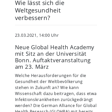
Wie lässt sich die
Weltgesundheit
verbessern?
23.03.2021, 14:00 Uhr
Neue Global Health Academy
mit Sitz an der Universität
Bonn. Auftaktveranstaltung
am 23. März
Welche Herausforderungen für die
Gesundheit der Weltbevölkerung
stehen in Zukunft an? Wie kann
Wissenschaft dazu beitragen, dass etwa
Infektionskrankheiten zurückgedrängt
werden? Die German Alliance for Global
Health Research (GLOHRA) mit bereits