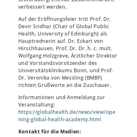
verbessert werden.
Auf der Eröffnungsfeier tritt Prof. Dr.
Devir Sridhar (Chair of Global Public
Health, University of Edinburgh) als
Hauptrednerin auf. Dr. Eckart von
Hirschhausen, Prof. Dr. Dr. h. c. mult.
Wolfgang Holzgreve, Ärztlicher Direktor
und Vorstandsvorsitzender des
Universitätsklinikums Bonn, und Prof.
Dr. Veronika von Messling (BMBF)
richten Grußworte an die Zuschauer.
Informationen und Anmeldung zur
Veranstaltung:
https://globalhealth.de/news/view/ope
ning-global-health-academy.html
Kontakt für die Medien: