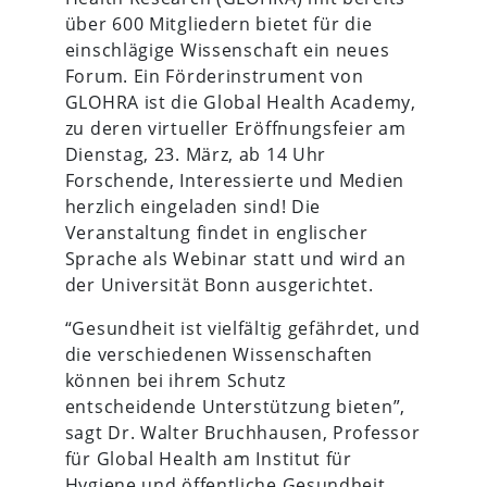
über 600 Mitgliedern bietet für die
einschlägige Wissenschaft ein neues
Forum. Ein Förderinstrument von
GLOHRA ist die Global Health Academy,
zu deren virtueller Eröffnungsfeier am
Dienstag, 23. März, ab 14 Uhr
Forschende, Interessierte und Medien
herzlich eingeladen sind! Die
Veranstaltung findet in englischer
Sprache als Webinar statt und wird an
der Universität Bonn ausgerichtet.
“Gesundheit ist vielfältig gefährdet, und
die verschiedenen Wissenschaften
können bei ihrem Schutz
entscheidende Unterstützung bieten”,
sagt Dr. Walter Bruchhausen, Professor
für Global Health am Institut für
Hygiene und öffentliche Gesundheit