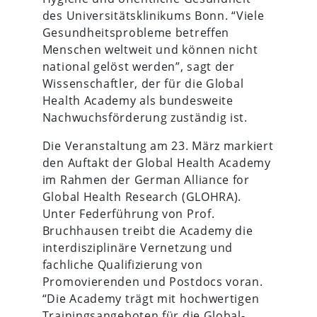
des Universitätsklinikums Bonn. “Viele
Gesundheitsprobleme betreffen
Menschen weltweit und können nicht
national gelöst werden”, sagt der
Wissenschaftler, der für die Global
Health Academy als bundesweite
Nachwuchsförderung zuständig ist.
Die Veranstaltung am 23. März markiert
den Auftakt der Global Health Academy
im Rahmen der German Alliance for
Global Health Research (GLOHRA).
Unter Federführung von Prof.
Bruchhausen treibt die Academy die
interdisziplinäre Vernetzung und
fachliche Qualifizierung von
Promovierenden und Postdocs voran.
“Die Academy trägt mit hochwertigen
Trainingsangeboten für die Global-