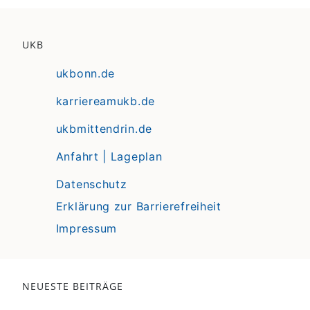
UKB
ukbonn.de
karriereamukb.de
ukbmittendrin.de
Anfahrt | Lageplan
Datenschutz
Erklärung zur Barrierefreiheit
Impressum
NEUESTE BEITRÄGE