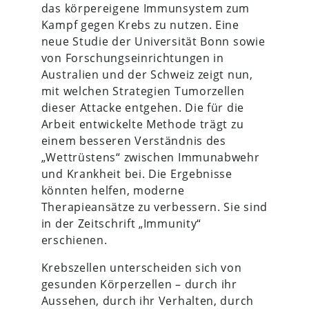
das körpereigene Immunsystem zum
Kampf gegen Krebs zu nutzen. Eine
neue Studie der Universität Bonn sowie
von Forschungseinrichtungen in
Australien und der Schweiz zeigt nun,
mit welchen Strategien Tumorzellen
dieser Attacke entgehen. Die für die
Arbeit entwickelte Methode trägt zu
einem besseren Verständnis des
„Wettrüstens“ zwischen Immunabwehr
und Krankheit bei. Die Ergebnisse
könnten helfen, moderne
Therapieansätze zu verbessern. Sie sind
in der Zeitschrift „Immunity“
erschienen.
Krebszellen unterscheiden sich von
gesunden Körperzellen – durch ihr
Aussehen, durch ihr Verhalten, durch