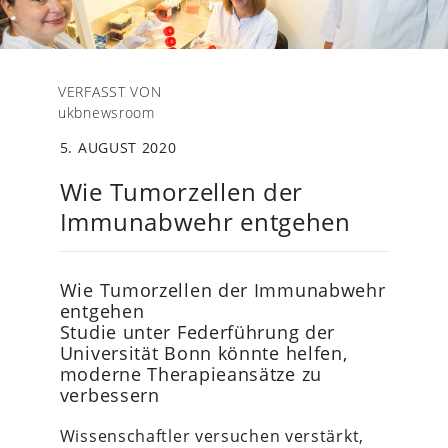
VERFASST VON
ukbnewsroom
5. AUGUST 2020
Wie Tumorzellen der
Immunabwehr entgehen
Wie Tumorzellen der Immunabwehr
entgehen
Studie unter Federführung der
Universität Bonn könnte helfen,
moderne Therapieansätze zu
verbessern
Wissenschaftler versuchen verstärkt,