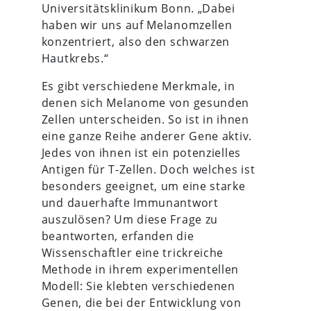
Universitätsklinikum Bonn. „Dabei
haben wir uns auf Melanomzellen
konzentriert, also den schwarzen
Hautkrebs.“
Es gibt verschiedene Merkmale, in
denen sich Melanome von gesunden
Zellen unterscheiden. So ist in ihnen
eine ganze Reihe anderer Gene aktiv.
Jedes von ihnen ist ein potenzielles
Antigen für T-Zellen. Doch welches ist
besonders geeignet, um eine starke
und dauerhafte Immunantwort
auszulösen? Um diese Frage zu
beantworten, erfanden die
Wissenschaftler eine trickreiche
Methode in ihrem experimentellen
Modell: Sie klebten verschiedenen
Genen, die bei der Entwicklung von