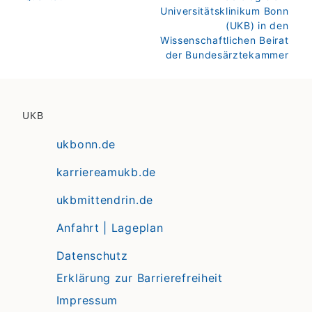
Universitätsklinikum Bonn
(UKB) in den
Wissenschaftlichen Beirat
der Bundesärztekammer
UKB
ukbonn.de
karriereamukb.de
ukbmittendrin.de
Anfahrt | Lageplan
Datenschutz
Erklärung zur Barrierefreiheit
Impressum