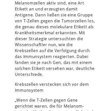
Melanomzellen aktiv sind, eine Art
Etikett an und erzeugten damit
Antigene. Dann ließen sie eine Gruppe
von T-Zellen gegen die Tumorzellen los,
die genau dieses molekulare Etikett als
Krankheitsmerkmal erkannten. Mit
dieser Strategie untersuchten die
Wissenschaftler nun, wie die
Krebszellen auf die Verfolgung durch
das Immunsystem reagierten. Dabei
fanden sie je nach Gen, das mit einem
solchen Etikett versehen war, deutliche
Unterschiede.
Krebszellen verstecken sich vor dem
Immunsystem
„Wenn die T-Zellen gegen Gene
gerichtet waren, die für Melanom-