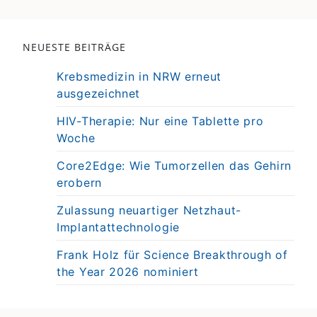
NEUESTE BEITRÄGE
Krebsmedizin in NRW erneut
ausgezeichnet
HIV-Therapie: Nur eine Tablette pro
Woche
Core2Edge: Wie Tumorzellen das Gehirn
erobern
Zulassung neuartiger Netzhaut-
Implantattechnologie
Frank Holz für Science Breakthrough of
the Year 2026 nominiert