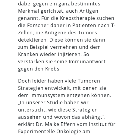
dabei gegen ein ganz bestimmtes
Merkmal gerichtet, auch Antigen
genannt. Für die Krebstherapie suchen
die Forscher daher in Patienten nach T-
Zellen, die Antigene des Tumors
detektieren. Diese können sie dann
zum Beispiel vermehren und dem
Kranken wieder injizieren. So
verstärken sie seine Immunantwort
gegen den Krebs.
Doch leider haben viele Tumoren
Strategien entwickelt, mit denen sie
dem Immunsystem entgehen können.
„In unserer Studie haben wir
untersucht, wie diese Strategien
aussehen und wovon das abhängt“,
erklärt Dr. Maike Effern vom Institut für
Experimentelle Onkologie am