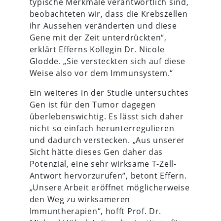
typische Merkmale verantwortlich sind,
beobachteten wir, dass die Krebszellen
ihr Aussehen veränderten und diese
Gene mit der Zeit unterdrückten“,
erklärt Efferns Kollegin Dr. Nicole
Glodde. „Sie versteckten sich auf diese
Weise also vor dem Immunsystem.“
Ein weiteres in der Studie untersuchtes
Gen ist für den Tumor dagegen
überlebenswichtig. Es lässt sich daher
nicht so einfach herunterregulieren
und dadurch verstecken. „Aus unserer
Sicht hätte dieses Gen daher das
Potenzial, eine sehr wirksame T-Zell-
Antwort hervorzurufen“, betont Effern.
„Unsere Arbeit eröffnet möglicherweise
den Weg zu wirksameren
Immuntherapien“, hofft Prof. Dr.