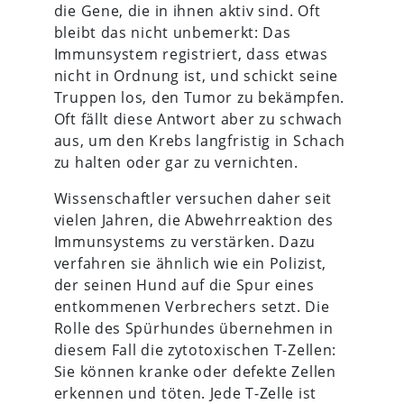
die Gene, die in ihnen aktiv sind. Oft
bleibt das nicht unbemerkt: Das
Immunsystem registriert, dass etwas
nicht in Ordnung ist, und schickt seine
Truppen los, den Tumor zu bekämpfen.
Oft fällt diese Antwort aber zu schwach
aus, um den Krebs langfristig in Schach
zu halten oder gar zu vernichten.
Wissenschaftler versuchen daher seit
vielen Jahren, die Abwehrreaktion des
Immunsystems zu verstärken. Dazu
verfahren sie ähnlich wie ein Polizist,
der seinen Hund auf die Spur eines
entkommenen Verbrechers setzt. Die
Rolle des Spürhundes übernehmen in
diesem Fall die zytotoxischen T-Zellen:
Sie können kranke oder defekte Zellen
erkennen und töten. Jede T-Zelle ist