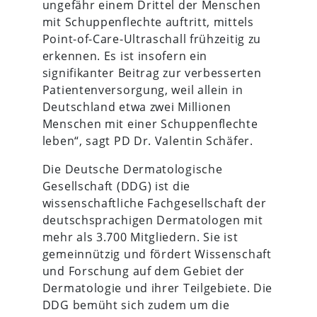
ungefähr einem Drittel der Menschen
mit Schuppenflechte auftritt, mittels
Point-of-Care-Ultraschall frühzeitig zu
erkennen. Es ist insofern ein
signifikanter Beitrag zur verbesserten
Patientenversorgung, weil allein in
Deutschland etwa zwei Millionen
Menschen mit einer Schuppenflechte
leben“, sagt PD Dr. Valentin Schäfer.
Die Deutsche Dermatologische
Gesellschaft (DDG) ist die
wissenschaftliche Fachgesellschaft der
deutschsprachigen Dermatologen mit
mehr als 3.700 Mitgliedern. Sie ist
gemeinnützig und fördert Wissenschaft
und Forschung auf dem Gebiet der
Dermatologie und ihrer Teilgebiete. Die
DDG bemüht sich zudem um die