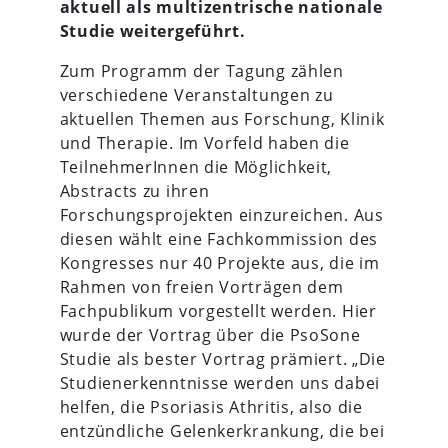
aktuell als multizentrische nationale
Studie weitergeführt.
Zum Programm der Tagung zählen
verschiedene Veranstaltungen zu
aktuellen Themen aus Forschung, Klinik
und Therapie. Im Vorfeld haben die
TeilnehmerInnen die Möglichkeit,
Abstracts zu ihren
Forschungsprojekten einzureichen. Aus
diesen wählt eine Fachkommission des
Kongresses nur 40 Projekte aus, die im
Rahmen von freien Vorträgen dem
Fachpublikum vorgestellt werden. Hier
wurde der Vortrag über die PsoSone
Studie als bester Vortrag prämiert. „Die
Studienerkenntnisse werden uns dabei
helfen, die Psoriasis Athritis, also die
entzündliche Gelenkerkrankung, die bei