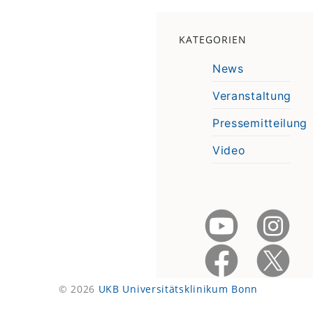
KATEGORIEN
News
Veranstaltung
Pressemitteilung
Video
© 2026
UKB Universitätsklinikum Bonn