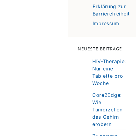
Erklärung zur
Barrierefreiheit
Impressum
NEUESTE BEITRÄGE
HIV-Therapie:
Nur eine
Tablette pro
Woche
Core2Edge:
Wie
Tumorzellen
das Gehirn
erobern
Zulassung