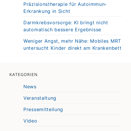
Präzisionstherapie für Autoimmun-
Erkrankung in Sicht
Darmkrebsvorsorge: KI bringt nicht
automatisch bessere Ergebnisse
Weniger Angst, mehr Nähe: Mobiles MRT
untersucht Kinder direkt am Krankenbett
KATEGORIEN
News
Veranstaltung
Pressemitteilung
Video