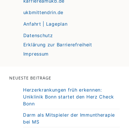
karriereamukb.de
ukbmittendrin.de
Anfahrt | Lageplan
Datenschutz
Erklärung zur Barrierefreiheit
Impressum
NEUESTE BEITRÄGE
Herzerkrankungen früh erkennen:
Uniklinik Bonn startet den Herz Check
Bonn
Darm als Mitspieler der Immuntherapie
bei MS