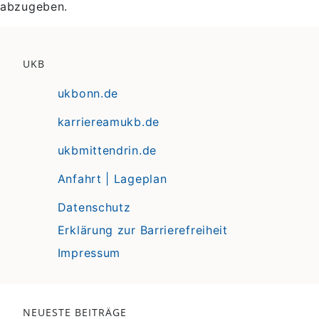
abzugeben.
UKB
ukbonn.de
karriereamukb.de
ukbmittendrin.de
Anfahrt | Lageplan
Datenschutz
Erklärung zur Barrierefreiheit
Impressum
NEUESTE BEITRÄGE