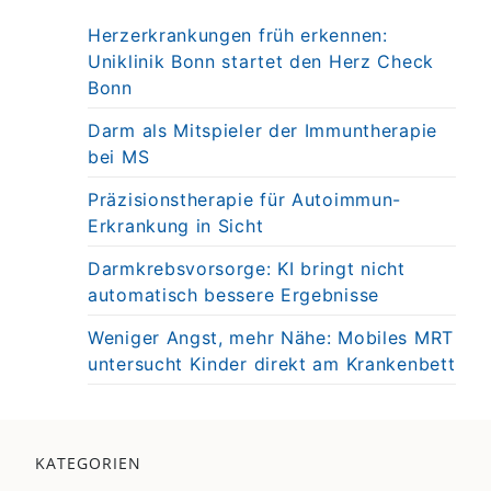
Herzerkrankungen früh erkennen:
Uniklinik Bonn startet den Herz Check
Bonn
Darm als Mitspieler der Immuntherapie
bei MS
Präzisionstherapie für Autoimmun-
Erkrankung in Sicht
Darmkrebsvorsorge: KI bringt nicht
automatisch bessere Ergebnisse
Weniger Angst, mehr Nähe: Mobiles MRT
untersucht Kinder direkt am Krankenbett
KATEGORIEN