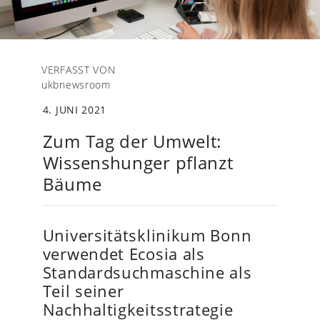
VERFASST VON
ukbnewsroom
4. JUNI 2021
Zum Tag der Umwelt:
Wissenshunger pflanzt
Bäume
Universitätsklinikum Bonn
verwendet Ecosia als
Standardsuchmaschine als
Teil seiner
Nachhaltigkeitsstrategie