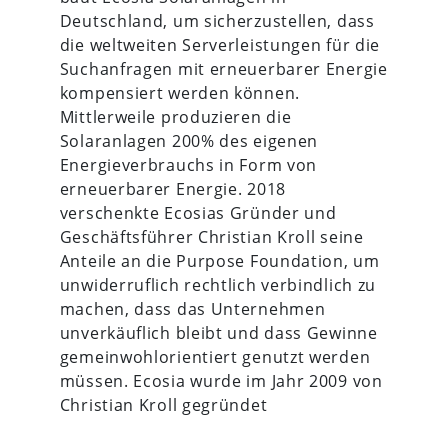
Deutschland, um sicherzustellen, dass
die weltweiten Serverleistungen für die
Suchanfragen mit erneuerbarer Energie
kompensiert werden können.
Mittlerweile produzieren die
Solaranlagen 200% des eigenen
Energieverbrauchs in Form von
erneuerbarer Energie. 2018
verschenkte Ecosias Gründer und
Geschäftsführer Christian Kroll seine
Anteile an die Purpose Foundation, um
unwiderruflich rechtlich verbindlich zu
machen, dass das Unternehmen
unverkäuflich bleibt und dass Gewinne
gemeinwohlorientiert genutzt werden
müssen. Ecosia wurde im Jahr 2009 von
Christian Kroll gegründet