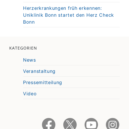
Herzerkrankungen früh erkennen:
Uniklinik Bonn startet den Herz Check
Bonn
KATEGORIEN
News
Veranstaltung
Pressemitteilung
Video