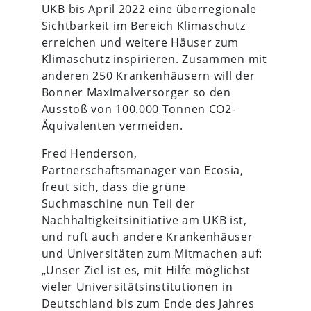
UKB
bis April 2022 eine überregionale
Sichtbarkeit im Bereich Klimaschutz
erreichen und weitere Häuser zum
Klimaschutz inspirieren. Zusammen mit
anderen 250 Krankenhäusern will der
Bonner Maximalversorger so den
Ausstoß von 100.000 Tonnen CO2-
Äquivalenten vermeiden.
Fred Henderson,
Partnerschaftsmanager von Ecosia,
freut sich, dass die grüne
Suchmaschine nun Teil der
Nachhaltigkeitsinitiative am
UKB
ist,
und ruft auch andere Krankenhäuser
und Universitäten zum Mitmachen auf:
„Unser Ziel ist es, mit Hilfe möglichst
vieler Universitätsinstitutionen in
Deutschland bis zum Ende des Jahres