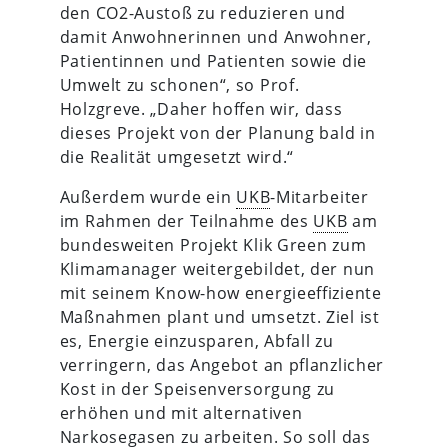
den CO2-Austoß zu reduzieren und
damit Anwohnerinnen und Anwohner,
Patientinnen und Patienten sowie die
Umwelt zu schonen“, so Prof.
Holzgreve. „Daher hoffen wir, dass
dieses Projekt von der Planung bald in
die Realität umgesetzt wird.“
Außerdem wurde ein
UKB
-Mitarbeiter
im Rahmen der Teilnahme des
UKB
am
bundesweiten Projekt Klik Green zum
Klimamanager weitergebildet, der nun
mit seinem Know-how energieeffiziente
Maßnahmen plant und umsetzt. Ziel ist
es, Energie einzusparen, Abfall zu
verringern, das Angebot an pflanzlicher
Kost in der Speisenversorgung zu
erhöhen und mit alternativen
Narkosegasen zu arbeiten. So soll das