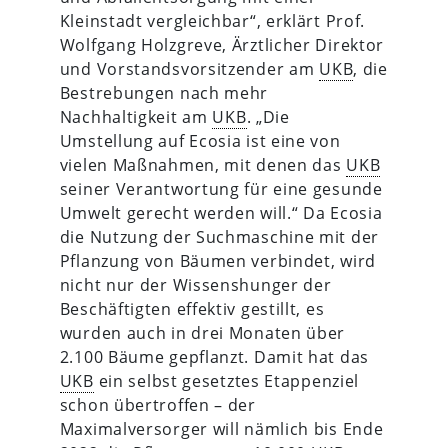
Kleinstadt vergleichbar“, erklärt Prof.
Wolfgang Holzgreve, Ärztlicher Direktor
und Vorstandsvorsitzender am
UKB
, die
Bestrebungen nach mehr
Nachhaltigkeit am
UKB
. „Die
Umstellung auf Ecosia ist eine von
vielen Maßnahmen, mit denen das
UKB
seiner Verantwortung für eine gesunde
Umwelt gerecht werden will.“ Da Ecosia
die Nutzung der Suchmaschine mit der
Pflanzung von Bäumen verbindet, wird
nicht nur der Wissenshunger der
Beschäftigten effektiv gestillt, es
wurden auch in drei Monaten über
2.100 Bäume gepflanzt. Damit hat das
UKB
ein selbst gesetztes Etappenziel
schon übertroffen – der
Maximalversorger will nämlich bis Ende