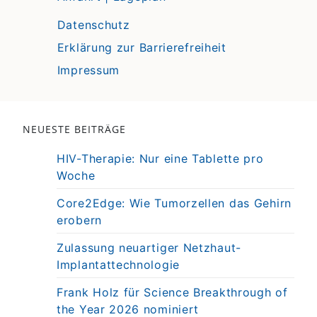
Datenschutz
Erklärung zur Barrierefreiheit
Impressum
NEUESTE BEITRÄGE
HIV-Therapie: Nur eine Tablette pro
Woche
Core2Edge: Wie Tumorzellen das Gehirn
erobern
Zulassung neuartiger Netzhaut-
Implantattechnologie
Frank Holz für Science Breakthrough of
the Year 2026 nominiert