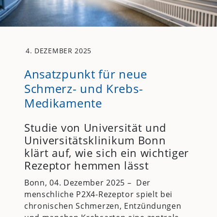
4. DEZEMBER 2025
Ansatzpunkt für neue
Schmerz- und Krebs-
Medikamente
Studie von Universität und
Universitätsklinikum Bonn
klärt auf, wie sich ein wichtiger
Rezeptor hemmen lässt
Bonn, 04. Dezember 2025 – Der
menschliche P2X4-Rezeptor spielt bei
chronischen Schmerzen, Entzündungen