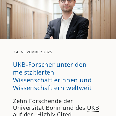
14. NOVEMBER 2025
UKB-Forscher unter den
meistzitierten
Wissenschaftlerinnen und
Wissenschaftlern weltweit
Zehn Forschende der
Universität Bonn und des
UKB
auf der „Highly Cited