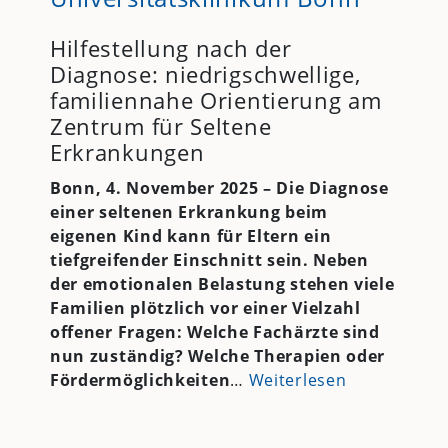
Hilfestellung nach der
Diagnose: niedrigschwellige,
familiennahe Orientierung am
Zentrum für Seltene
Erkrankungen
Bonn, 4. November 2025 – Die Diagnose
einer seltenen Erkrankung beim
eigenen Kind kann für Eltern ein
tiefgreifender Einschnitt sein. Neben
der emotionalen Belastung stehen viele
Familien plötzlich vor einer Vielzahl
offener Fragen: Welche Fachärzte sind
nun zuständig? Welche Therapien oder
Fördermöglichkeiten
…
Weiterlesen