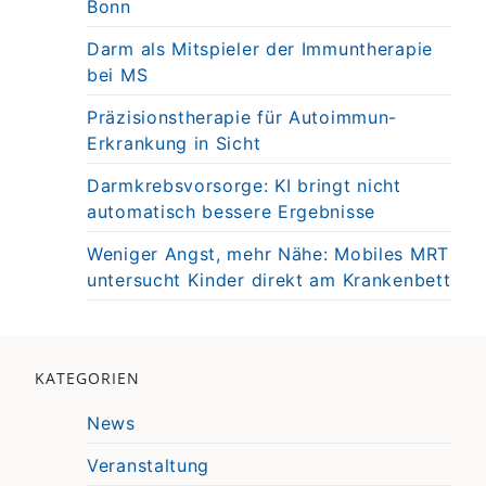
Bonn
Darm als Mitspieler der Immuntherapie
bei MS
Präzisionstherapie für Autoimmun-
Erkrankung in Sicht
Darmkrebsvorsorge: KI bringt nicht
automatisch bessere Ergebnisse
Weniger Angst, mehr Nähe: Mobiles MRT
untersucht Kinder direkt am Krankenbett
KATEGORIEN
News
Veranstaltung