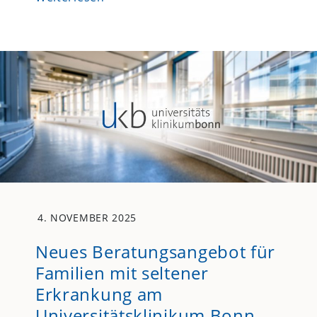
4. NOVEMBER 2025
Neues Beratungsangebot für
Familien mit seltener
Erkrankung am
Universitätsklinikum Bonn