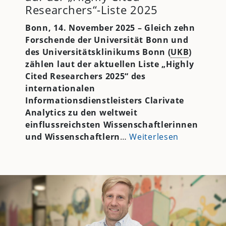
Researchers“-Liste 2025
Bonn, 14. November 2025 – Gleich zehn
Forschende der Universität Bonn und
des Universitätsklinikums Bonn (
UKB
)
zählen laut der aktuellen Liste „Highly
Cited Researchers 2025“ des
internationalen
Informationsdienstleisters Clarivate
Analytics zu den weltweit
einflussreichsten Wissenschaftlerinnen
und Wissenschaftlern
…
Weiterlesen