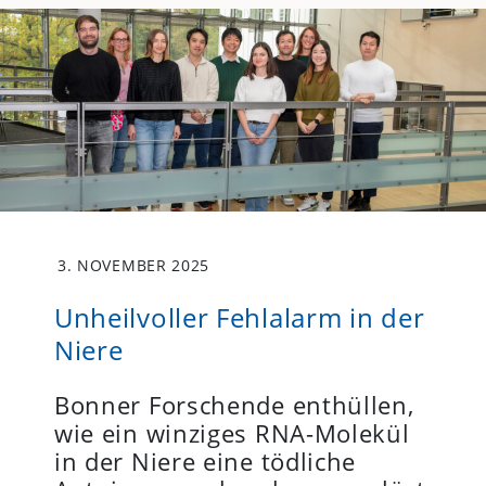
3. NOVEMBER 2025
Unheilvoller Fehlalarm in der
Niere
Bonner Forschende enthüllen,
wie ein winziges RNA-Molekül
in der Niere eine tödliche