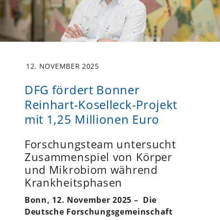
12. NOVEMBER 2025
DFG fördert Bonner
Reinhart-Koselleck-Projekt
mit 1,25 Millionen Euro
Forschungsteam untersucht
Zusammenspiel von Körper
und Mikrobiom während
Krankheitsphasen
Bonn, 12. November 2025 – Die
Deutsche Forschungsgemeinschaft