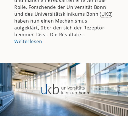
und manchen Krebsarten eine zentrale
Rolle. Forschende der Universität Bonn
und des Universitätsklinikums Bonn (
UKB
)
haben nun einen Mechanismus
aufgeklärt, über den sich der Rezeptor
hemmen lässt. Die Resultate…
Weiterlesen