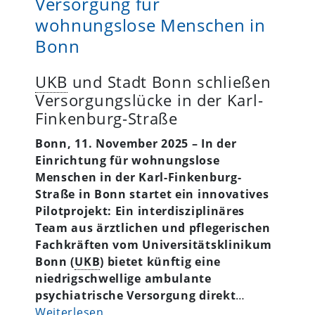
Versorgung für
wohnungslose Menschen in
Bonn
UKB
und Stadt Bonn schließen
Versorgungslücke in der Karl-
Finkenburg-Straße
Bonn, 11. November 2025 – In der
Einrichtung für wohnungslose
Menschen in der Karl-Finkenburg-
Straße in Bonn startet ein innovatives
Pilotprojekt: Ein interdisziplinäres
Team aus ärztlichen und pflegerischen
Fachkräften vom Universitätsklinikum
Bonn (
UKB
) bietet künftig eine
niedrigschwellige ambulante
psychiatrische Versorgung direkt
…
Weiterlesen