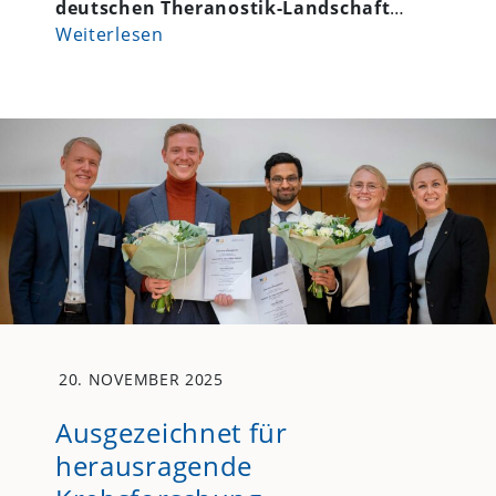
deutschen Theranostik-Landschaft
…
Weiterlesen
20. NOVEMBER 2025
Ausgezeichnet für
herausragende