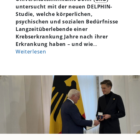
untersucht mit der neuen DELPHIN-
Studie, welche körperlichen,
psychischen und sozialen Bedürfnisse
Langzeitüberlebende einer
Krebserkrankung Jahre nach ihrer
Erkrankung haben – und wie
…
Weiterlesen