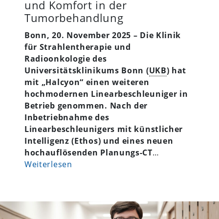
und Komfort in der
Tumorbehandlung
Bonn, 20. November 2025 – Die Klinik
für Strahlentherapie und
Radioonkologie des
Universitätsklinikums Bonn (
UKB
) hat
mit „Halcyon“ einen weiteren
hochmodernen Linearbeschleuniger in
Betrieb genommen. Nach der
Inbetriebnahme des
Linearbeschleunigers mit künstlicher
Intelligenz (Ethos) und eines neuen
hochauflösenden Planungs-CT
…
Weiterlesen