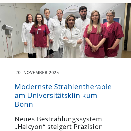
20. NOVEMBER 2025
Modernste Strahlentherapie
am Universitätsklinikum
Bonn
Neues Bestrahlungssystem
„Halcyon“ steigert Präzision