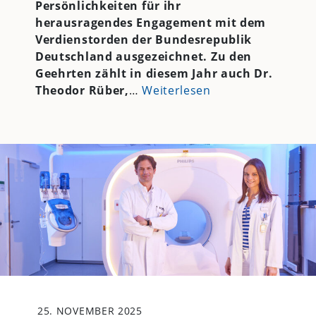
Persönlichkeiten für ihr
herausragendes Engagement mit dem
Verdienstorden der Bundesrepublik
Deutschland ausgezeichnet. Zu den
Geehrten zählt in diesem Jahr auch Dr.
Theodor Rüber,
…
Weiterlesen
25. NOVEMBER 2025