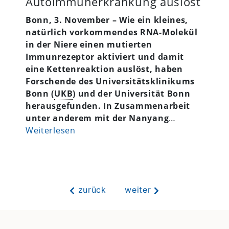
Autoimmunerkrankung auslöst
Bonn, 3. November – Wie ein kleines,
natürlich vorkommendes RNA-Molekül
in der Niere einen mutierten
Immunrezeptor aktiviert und damit
eine Kettenreaktion auslöst, haben
Forschende des Universitätsklinikums
Bonn (
UKB
) und der Universität Bonn
herausgefunden. In Zusammenarbeit
unter anderem mit der Nanyang
…
Weiterlesen
zurück
weiter