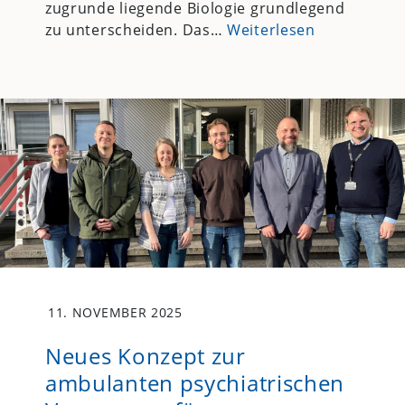
zugrunde liegende Biologie grundlegend
zu unterscheiden. Das…
Weiterlesen
11. NOVEMBER 2025
Neues Konzept zur
ambulanten psychiatrischen