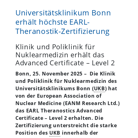
Universitätsklinikum Bonn
erhält höchste EARL-
Theranostik-Zertifizierung
Klinik und Poliklinik für
Nuklearmedizin erhält das
Advanced Certificate – Level 2
Bonn, 25. November 2025 – Die Klinik
und Poliklinik für Nuklearmedizin des
Universitätsklinikums Bonn (
UKB
) hat
von der European Association of
Nuclear Medicine (EANM Research Ltd.)
das EARL Theranostics Advanced
Certificate – Level 2 erhalten. Die
Zertifizierung unterstreicht die starke
Position des
UKB
innerhalb der