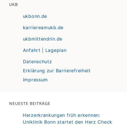
UKB
ukbonn.de
karriereamukb.de
ukbmittendrin.de
Anfahrt | Lageplan
Datenschutz
Erklärung zur Barrierefreiheit
Impressum
NEUESTE BEITRÄGE
Herzerkrankungen früh erkennen:
Uniklinik Bonn startet den Herz Check