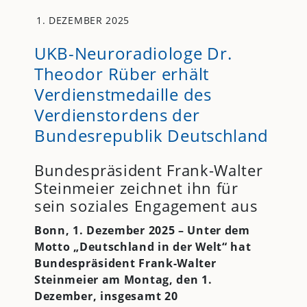
1. DEZEMBER 2025
UKB-Neuroradiologe Dr.
Theodor Rüber erhält
Verdienstmedaille des
Verdienstordens der
Bundesrepublik Deutschland
Bundespräsident Frank-Walter
Steinmeier zeichnet ihn für
sein soziales Engagement aus
Bonn, 1. Dezember 2025 – Unter dem
Motto „Deutschland in der Welt“ hat
Bundespräsident Frank-Walter
Steinmeier am Montag, den 1.
Dezember, insgesamt 20