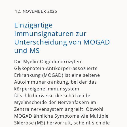
12. NOVEMBER 2025
Einzigartige
Immunsignaturen zur
Unterscheidung von MOGAD
und MS
Die Myelin-Oligodendrozyten-
Glykoprotein-Antikörper-assoziierte
Erkrankung (MOGAD) ist eine seltene
Autoimmunerkrankung, bei der das
körpereigene Immunsystem
fälschlicherweise die schützende
Myelinscheide der Nervenfasern im
Zentralnervensystem angreift. Obwohl
MOGAD ähnliche Symptome wie Multiple
Sklerose (
MS
) hervorruft, scheint sich die