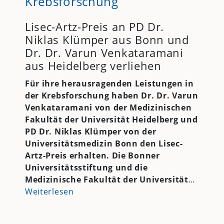
Krebsforschung
Lisec-Artz-Preis an PD Dr.
Niklas Klümper aus Bonn und
Dr. Dr. Varun Venkataramani
aus Heidelberg verliehen
Für ihre herausragenden Leistungen in
der Krebsforschung haben Dr. Dr. Varun
Venkataramani von der Medizinischen
Fakultät der Universität Heidelberg und
PD Dr. Niklas Klümper von der
Universitätsmedizin Bonn den Lisec-
Artz-Preis erhalten. Die Bonner
Universitätsstiftung und die
Medizinische Fakultät der Universität
…
Weiterlesen