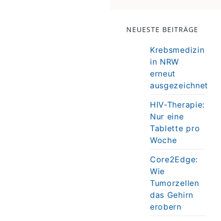
NEUESTE BEITRÄGE
Krebsmedizin
in NRW
erneut
ausgezeichnet
HIV-Therapie:
Nur eine
Tablette pro
Woche
Core2Edge:
Wie
Tumorzellen
das Gehirn
erobern