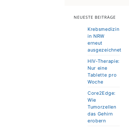
NEUESTE BEITRÄGE
Krebsmedizin
in NRW
erneut
ausgezeichnet
HIV-Therapie:
Nur eine
Tablette pro
Woche
Core2Edge:
Wie
Tumorzellen
das Gehirn
erobern