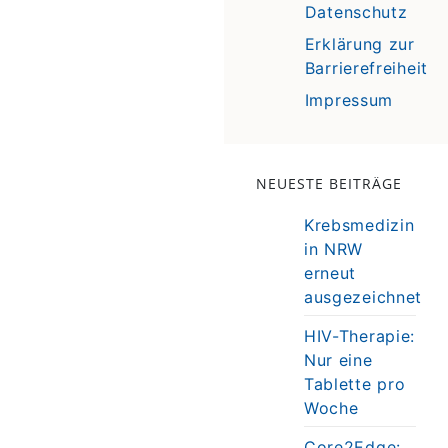
Datenschutz
Erklärung zur
Barrierefreiheit
Impressum
NEUESTE BEITRÄGE
Krebsmedizin
in NRW
erneut
ausgezeichnet
HIV-Therapie:
Nur eine
Tablette pro
Woche
Core2Edge: