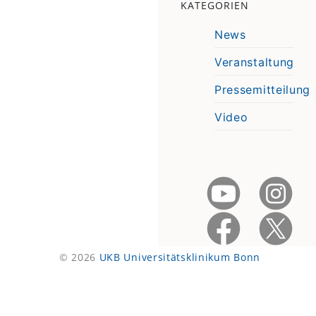
KATEGORIEN
News
Veranstaltung
Pressemitteilung
Video
© 2026
UKB Universitätsklinikum Bonn