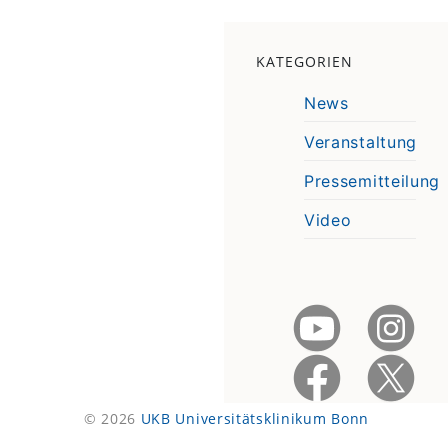
KATEGORIEN
News
Veranstaltung
Pressemitteilung
Video
© 2026
UKB Universitätsklinikum Bonn