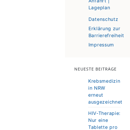
Anfahrt |
Lageplan
Datenschutz
Erklärung zur
Barrierefreiheit
Impressum
NEUESTE BEITRÄGE
Krebsmedizin
in NRW
erneut
ausgezeichnet
HIV-Therapie:
Nur eine
Tablette pro