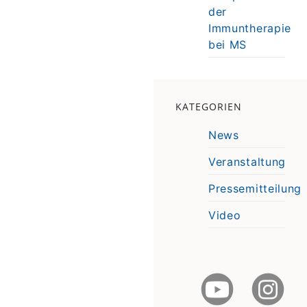
der
Immuntherapie
bei MS
KATEGORIEN
News
Veranstaltung
Pressemitteilung
Video