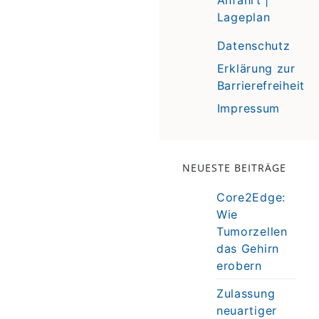
Lageplan
Datenschutz
Erklärung zur
Barrierefreiheit
Impressum
NEUESTE BEITRÄGE
Core2Edge:
Wie
Tumorzellen
das Gehirn
erobern
Zulassung
neuartiger