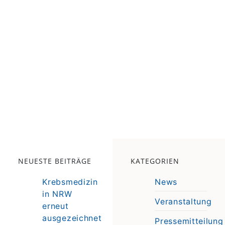
NEUESTE BEITRÄGE
KATEGORIEN
Krebsmedizin
News
in NRW
Veranstaltung
erneut
e
ausgezeichnet
Pressemitteilung