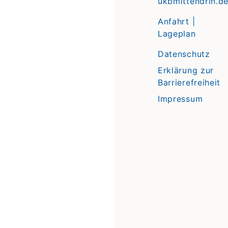
ukbmittendrin.d
Anfahrt |
Lageplan
Datenschutz
Erklärung zur
Barrierefreiheit
Impressum