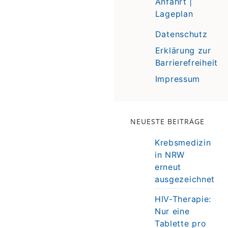
Anfahrt |
Lageplan
Datenschutz
Erklärung zur
Barrierefreiheit
Impressum
NEUESTE BEITRÄGE
Krebsmedizin
in NRW
erneut
ausgezeichnet
HIV-Therapie:
Nur eine
Tablette pro