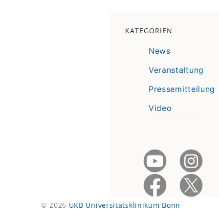
KATEGORIEN
News
Veranstaltung
Pressemitteilung
Video
© 2026
UKB Universitätsklinikum Bonn