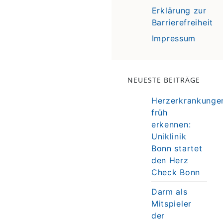
Erklärung zur
Barrierefreiheit
Impressum
NEUESTE BEITRÄGE
Herzerkrankunge
früh
erkennen:
Uniklinik
Bonn startet
den Herz
Check Bonn
Darm als
Mitspieler
der