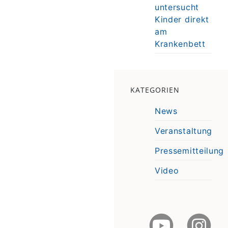
untersucht
Kinder direkt
am
Krankenbett
KATEGORIEN
News
Veranstaltung
Pressemitteilung
Video