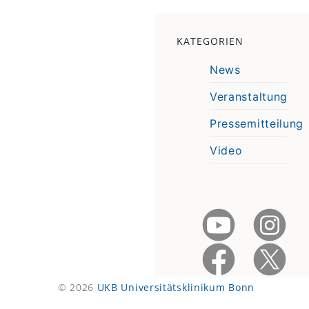
KATEGORIEN
News
Veranstaltung
Pressemitteilung
Video
© 2026
UKB Universitätsklinikum Bonn