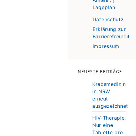
Lageplan
Datenschutz
Erklärung zur
Barrierefreiheit
Impressum
NEUESTE BEITRÄGE
Krebsmedizin
in NRW
erneut
ausgezeichnet
HIV-Therapie:
Nur eine
Tablette pro