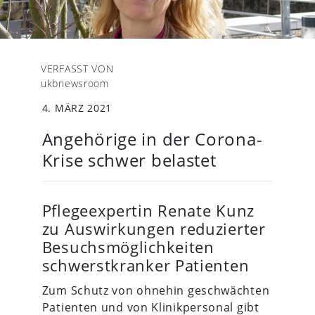
VERFASST VON
ukbnewsroom
4. MÄRZ 2021
Angehörige in der Corona-
Krise schwer belastet
Pflegeexpertin Renate Kunz
zu Auswirkungen reduzierter
Besuchsmöglichkeiten
schwerstkranker Patienten
Zum Schutz von ohnehin geschwächten
Patienten und von Klinikpersonal gibt