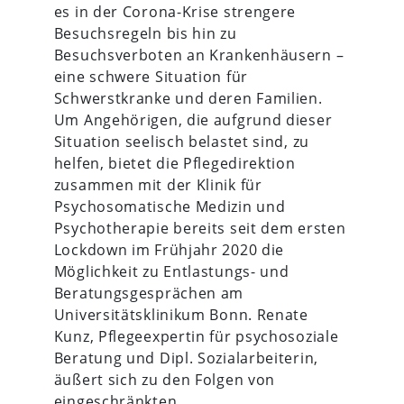
es in der Corona-Krise strengere
Besuchsregeln bis hin zu
Besuchsverboten an Krankenhäusern –
eine schwere Situation für
Schwerstkranke und deren Familien.
Um Angehörigen, die aufgrund dieser
Situation seelisch belastet sind, zu
helfen, bietet die Pflegedirektion
zusammen mit der Klinik für
Psychosomatische Medizin und
Psychotherapie bereits seit dem ersten
Lockdown im Frühjahr 2020 die
Möglichkeit zu Entlastungs- und
Beratungsgesprächen am
Universitätsklinikum Bonn. Renate
Kunz, Pflegeexpertin für psychosoziale
Beratung und Dipl. Sozialarbeiterin,
äußert sich zu den Folgen von
eingeschränkten