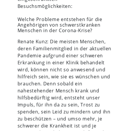
Besuchsmöglichkeiten:
Welche Probleme entstehen für die
Angehörigen von schwerstkranken
Menschen in der Corona-Krise?
Renate Kunz: Die meisten Menschen,
deren Familienmitglied in der aktuellen
Pandemie aufgrund einer schweren
Erkrankung in einer Klinik behandelt
wird, können nicht so anwesend und
hilfreich sein, wie sie es wünschen und
brauchen. Denn sobald ein
nahestehender Mensch krank und
hilfsbedürftig wird, entsteht unser
Impuls, für ihn da zu sein, Trost zu
spenden, sein Leid zu mindern und ihn
zu beschützen – und umso mehr, je
schwerer die Krankheit ist und je