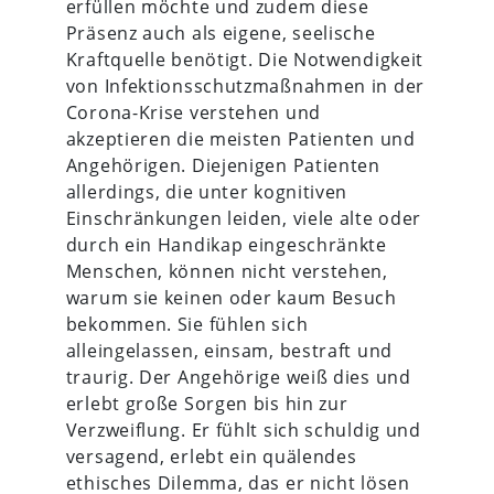
erfüllen möchte und zudem diese
Präsenz auch als eigene, seelische
Kraftquelle benötigt. Die Notwendigkeit
von Infektionsschutzmaßnahmen in der
Corona-Krise verstehen und
akzeptieren die meisten Patienten und
Angehörigen. Diejenigen Patienten
allerdings, die unter kognitiven
Einschränkungen leiden, viele alte oder
durch ein Handikap eingeschränkte
Menschen, können nicht verstehen,
warum sie keinen oder kaum Besuch
bekommen. Sie fühlen sich
alleingelassen, einsam, bestraft und
traurig. Der Angehörige weiß dies und
erlebt große Sorgen bis hin zur
Verzweiflung. Er fühlt sich schuldig und
versagend, erlebt ein quälendes
ethisches Dilemma, das er nicht lösen