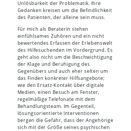
Unlösbarkeit der Problematik. Ihre
Gedanken kreisen um die Befindlichkeit
des Patienten, der alleine sein muss.
Für mich als Beraterin stehen
einfühlsames Zuhören und ein nicht
bewertendes Erfassen der Erlebenswelt
des Hilfesuchenden im Vordergrund. Es
geht also nicht um die Beschwichtigung
der Klage und Beruhigung des
Gegenübers und auch eher selten um
das Finden konkreter Hilfsangebote;
wie den Ersatz-Kontakt über digitale
Medien, einen Besuch am Fenster,
regelmäßige Telefonate mit dem
Behandlungsteam. Im Gegenteil,
lösungsorientierte Interventionen
bergen die Gefahr, dass der Angehörige
sich mit der Größe seines psychischen