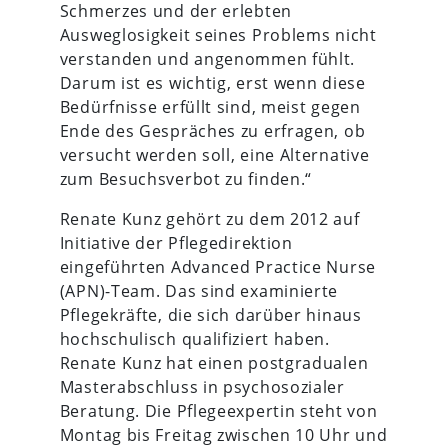
Schmerzes und der erlebten
Ausweglosigkeit seines Problems nicht
verstanden und angenommen fühlt.
Darum ist es wichtig, erst wenn diese
Bedürfnisse erfüllt sind, meist gegen
Ende des Gespräches zu erfragen, ob
versucht werden soll, eine Alternative
zum Besuchsverbot zu finden.“
Renate Kunz gehört zu dem 2012 auf
Initiative der Pflegedirektion
eingeführten Advanced Practice Nurse
(APN)-Team. Das sind examinierte
Pflegekräfte, die sich darüber hinaus
hochschulisch qualifiziert haben.
Renate Kunz hat einen postgradualen
Masterabschluss in psychosozialer
Beratung. Die Pflegeexpertin steht von
Montag bis Freitag zwischen 10 Uhr und