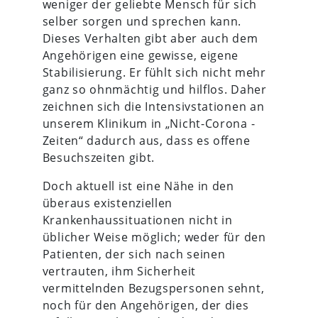
weniger der geliebte Mensch für sich
selber sorgen und sprechen kann.
Dieses Verhalten gibt aber auch dem
Angehörigen eine gewisse, eigene
Stabilisierung. Er fühlt sich nicht mehr
ganz so ohnmächtig und hilflos. Daher
zeichnen sich die Intensivstationen an
unserem Klinikum in „Nicht-Corona -
Zeiten“ dadurch aus, dass es offene
Besuchszeiten gibt.
Doch aktuell ist eine Nähe in den
überaus existenziellen
Krankenhaussituationen nicht in
üblicher Weise möglich; weder für den
Patienten, der sich nach seinen
vertrauten, ihm Sicherheit
vermittelnden Bezugspersonen sehnt,
noch für den Angehörigen, der dies