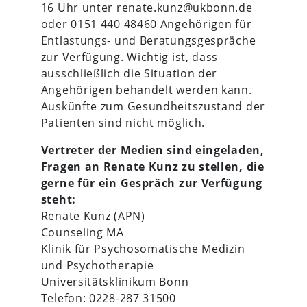
16 Uhr unter renate.kunz@ukbonn.de
oder 0151 440 48460 Angehörigen für
Entlastungs- und Beratungsgespräche
zur Verfügung. Wichtig ist, dass
ausschließlich die Situation der
Angehörigen behandelt werden kann.
Auskünfte zum Gesundheitszustand der
Patienten sind nicht möglich.
Vertreter der Medien sind eingeladen,
Fragen an Renate Kunz zu stellen, die
gerne für ein Gespräch zur Verfügung
steht:
Renate Kunz (APN)
Counseling MA
Klinik für Psychosomatische Medizin
und Psychotherapie
Universitätsklinikum Bonn
Telefon: 0228-287 31500