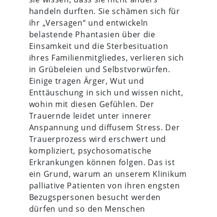
handeln durften. Sie schämen sich für
ihr „Versagen“ und entwickeln
belastende Phantasien über die
Einsamkeit und die Sterbesituation
ihres Familienmitgliedes, verlieren sich
in Grübeleien und Selbstvorwürfen.
Einige tragen Ärger, Wut und
Enttäuschung in sich und wissen nicht,
wohin mit diesen Gefühlen. Der
Trauernde leidet unter innerer
Anspannung und diffusem Stress. Der
Trauerprozess wird erschwert und
kompliziert, psychosomatische
Erkrankungen können folgen. Das ist
ein Grund, warum an unserem Klinikum
palliative Patienten von ihren engsten
Bezugspersonen besucht werden
dürfen und so den Menschen