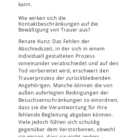
kann.
Wie wirken sich die
Kontaktbeschränkungen auf die
Bewältigung von Trauer aus?
Renate Kunz: Das Fehlen der
Abschiedszeit, in der sich in einem
individuell gestalteten Prozess
voneinander verabschiedet und auf den
Tod vorbereitet wird, erschwert den
Trauerprozess der zurückbleibenden
Angehörigen. Manche können die von
außen auferlegten Bedingungen der
Besuchseinschränkungen so einordnen,
dass sie die Verantwortung für ihre
fehlende Begleitung abgeben können.
Viele jedoch fühlen sich schuldig
gegenüber dem Verstorbenen, obwohl
sie wissen, dass sie nicht anders