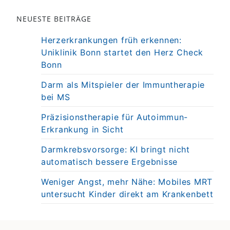
NEUESTE BEITRÄGE
Herzerkrankungen früh erkennen:
Uniklinik Bonn startet den Herz Check
Bonn
Darm als Mitspieler der Immuntherapie
bei MS
Präzisionstherapie für Autoimmun-
Erkrankung in Sicht
Darmkrebsvorsorge: KI bringt nicht
automatisch bessere Ergebnisse
Weniger Angst, mehr Nähe: Mobiles MRT
untersucht Kinder direkt am Krankenbett