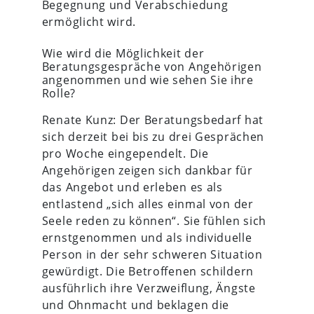
Begegnung und Verabschiedung
ermöglicht wird.
Wie wird die Möglichkeit der
Beratungsgespräche von Angehörigen
angenommen und wie sehen Sie ihre
Rolle?
Renate Kunz: Der Beratungsbedarf hat
sich derzeit bei bis zu drei Gesprächen
pro Woche eingependelt. Die
Angehörigen zeigen sich dankbar für
das Angebot und erleben es als
entlastend „sich alles einmal von der
Seele reden zu können“. Sie fühlen sich
ernstgenommen und als individuelle
Person in der sehr schweren Situation
gewürdigt. Die Betroffenen schildern
ausführlich ihre Verzweiflung, Ängste
und Ohnmacht und beklagen die