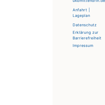
ukbmittendrin.d
Anfahrt |
Lageplan
Datenschutz
Erklärung zur
Barrierefreiheit
Impressum