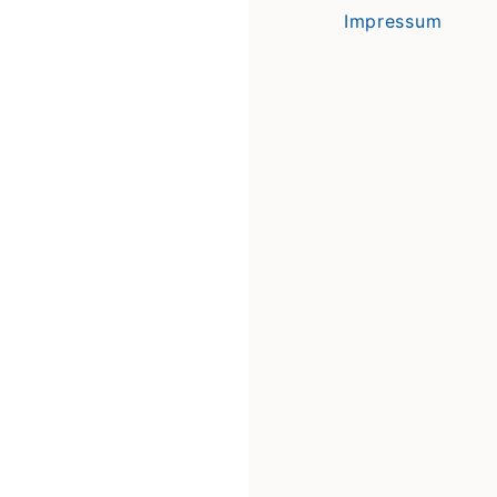
Impressum