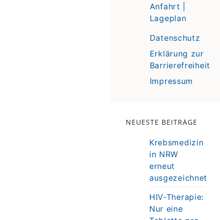
Anfahrt |
Lageplan
Datenschutz
Erklärung zur
Barrierefreiheit
Impressum
NEUESTE BEITRÄGE
Krebsmedizin
in NRW
erneut
ausgezeichnet
HIV-Therapie:
Nur eine