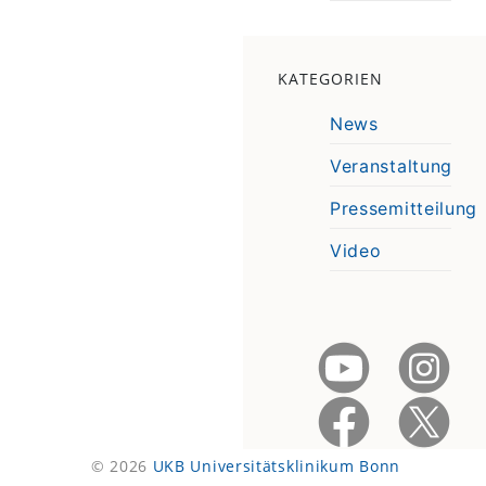
KATEGORIEN
News
Veranstaltung
Pressemitteilung
Video
© 2026
UKB Universitätsklinikum Bonn