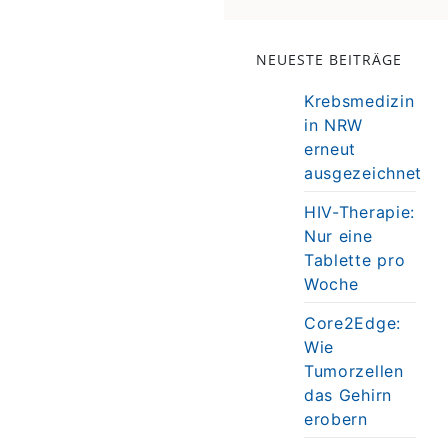
NEUESTE BEITRÄGE
Krebsmedizin
in NRW
erneut
ausgezeichnet
HIV-Therapie:
Nur eine
Tablette pro
Woche
Core2Edge:
Wie
Tumorzellen
das Gehirn
erobern