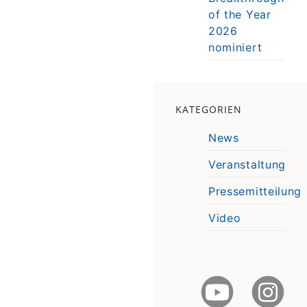
of the Year
2026
nominiert
KATEGORIEN
News
Veranstaltung
Pressemitteilung
Video