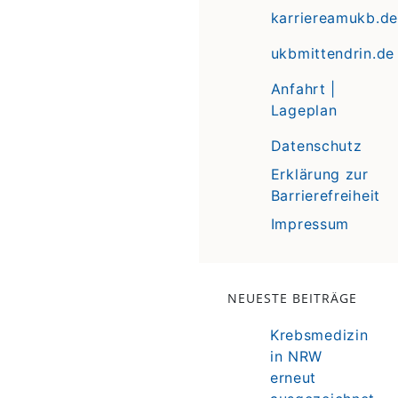
karriereamukb.de
ukbmittendrin.de
Anfahrt |
Lageplan
Datenschutz
Erklärung zur
Barrierefreiheit
Impressum
NEUESTE BEITRÄGE
Krebsmedizin
in NRW
erneut