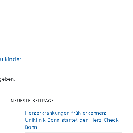
hulkinder
geben.
NEUESTE BEITRÄGE
Herzerkrankungen früh erkennen:
Uniklinik Bonn startet den Herz Check
Bonn