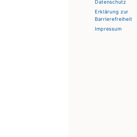
Datenschutz
Erklärung zur
Barrierefreiheit
Impressum